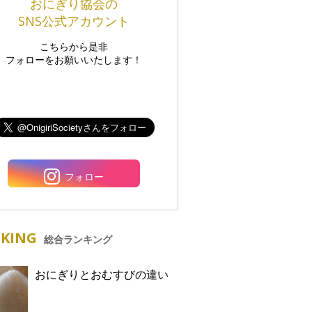
おにぎり協会の
SNS公式アカウント
こちらから是非
フォローをお願いいたします！
フォロー
KING
総合ランキング
おにぎりとおむすびの違い