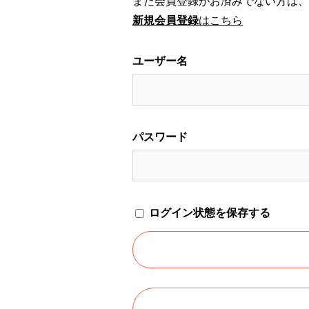
まだ会員登録がお済みでない方は、
新規会員登録
はこちら
ユーザー名
パスワード
ログイン状態を保存する