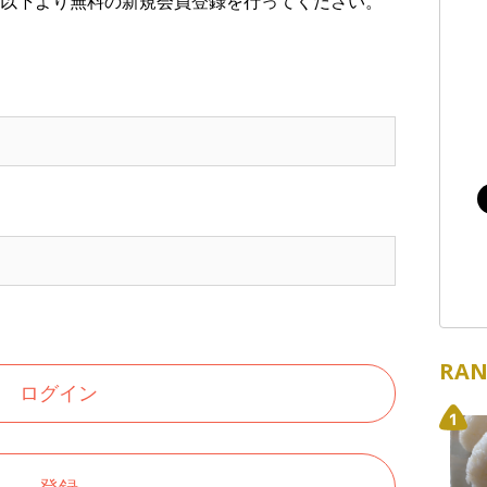
以下より無料の新規会員登録を行ってください。
RAN