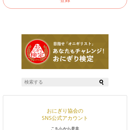
おにぎり協会の
SNS公式アカウント
こちらから是非