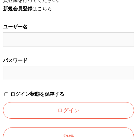
員登録を行ってください。
新規会員登録
はこちら
ユーザー名
パスワード
ログイン状態を保存する
登録