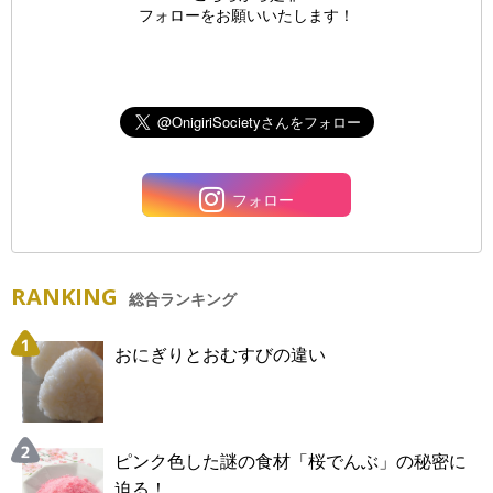
フォローをお願いいたします！
フォロー
RANKING
総合ランキング
おにぎりとおむすびの違い
ピンク色した謎の食材「桜でんぶ」の秘密に
迫る！