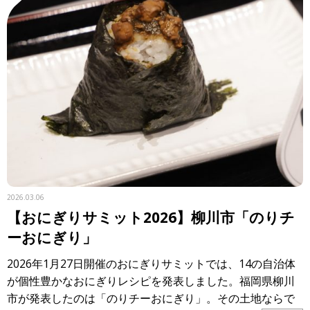
2026.03.06
【おにぎりサミット2026】柳川市「のりチ
ーおにぎり」
2026年1月27日開催のおにぎりサミットでは、14の自治体
が個性豊かなおにぎりレシピを発表しました。福岡県柳川
市が発表したのは「のりチーおにぎり」。その土地ならで