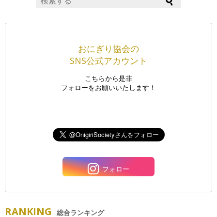
おにぎり協会の
SNS公式アカウント
こちらから是非
フォローをお願いいたします！
フォロー
RANKING
総合ランキング