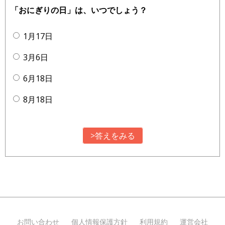
「おにぎりの日」は、いつでしょう？
1月17日
3月6日
6月18日
8月18日
>答えをみる
お問い合わせ
個人情報保護方針
利用規約
運営会社