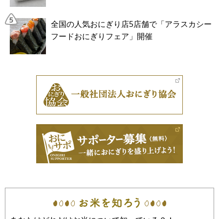
全国の人気おにぎり店5店舗で「アラスカシー
フードおにぎりフェア」開催