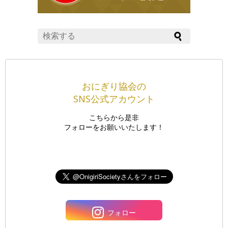
おにぎり協会の
SNS公式アカウント
こちらから是非
フォローをお願いいたします！
フォロー