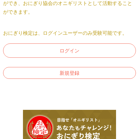
ができ、おにぎり協会のオニギリストとして活動すること
ができます。
おにぎり検定は、ログインユーザーのみ受験可能です。
ログイン
新規登録