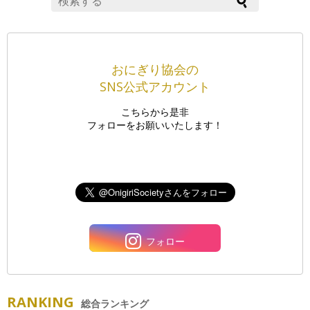
おにぎり協会の
SNS公式アカウント
こちらから是非
フォローをお願いいたします！
フォロー
RANKING
総合ランキング