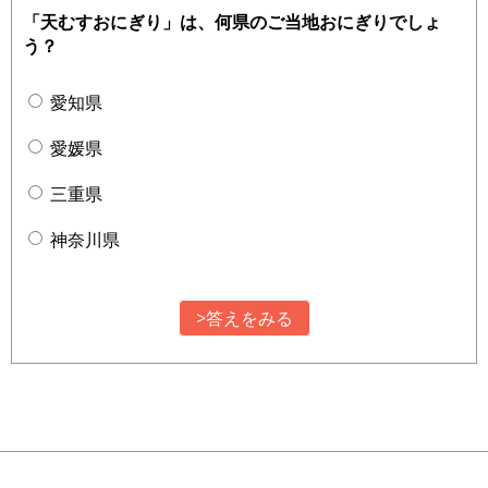
「天むすおにぎり」は、何県のご当地おにぎりでしょ
う？
愛知県
愛媛県
三重県
神奈川県
>答えをみる