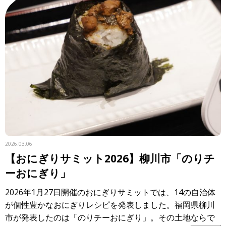
2026.03.06
【おにぎりサミット2026】柳川市「のりチ
ーおにぎり」
2026年1月27日開催のおにぎりサミットでは、14の自治体
が個性豊かなおにぎりレシピを発表しました。福岡県柳川
市が発表したのは「のりチーおにぎり」。その土地ならで