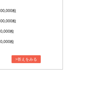
200,000粒
100,000粒
10,000粒
20,000粒
>答えをみる