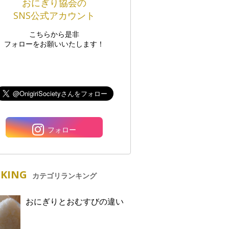
おにぎり協会の
SNS公式アカウント
こちらから是非
フォローをお願いいたします！
フォロー
KING
カテゴリランキング
おにぎりとおむすびの違い