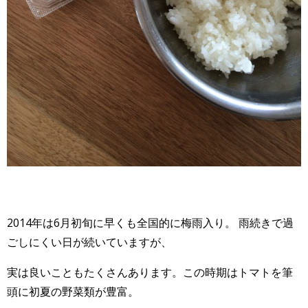
2014年は6月初旬に早くも全国的に梅雨入り。 雨続きで過
ごしにくい日が続いていますが、
実は良いこともたくさんあります。この時期はトマトを筆
頭に初夏の野菜類が豊富。