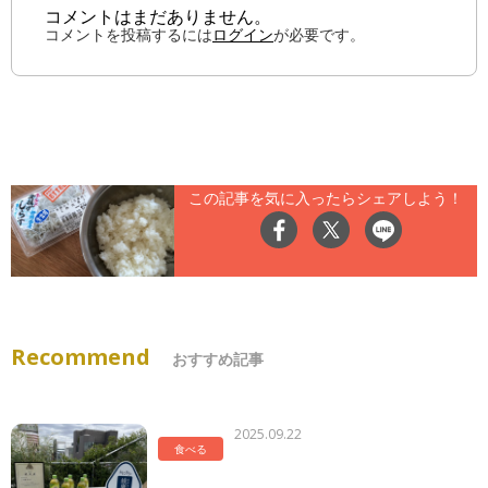
コメントはまだありません。
コメントを投稿するには
ログイン
が必要です。
この記事を気に入ったらシェアしよう！
Recommend
おすすめ記事
2025.09.22
食べる