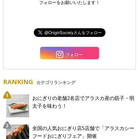
フォローをお願いいたします！
フォロー
RANKING
カテゴリランキング
おにぎりの老舗2名店でアラスカ産の筋子・明
太子を味わう！
全国の人気おにぎり店5店舗で「アラスカシー
フードおにぎりフェア」開催