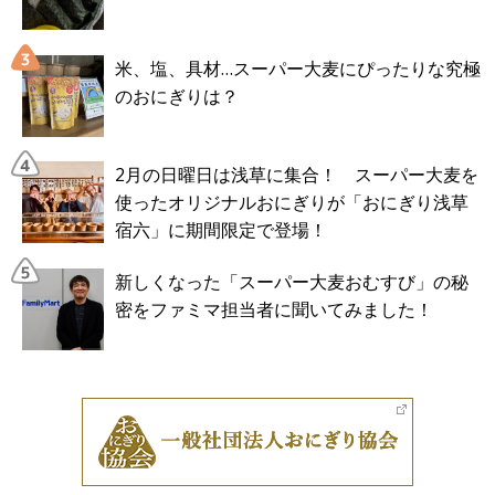
米、塩、具材…スーパー大麦にぴったりな究極
のおにぎりは？
2月の日曜日は浅草に集合！ スーパー大麦を
使ったオリジナルおにぎりが「おにぎり浅草
宿六」に期間限定で登場！
新しくなった「スーパー大麦おむすび」の秘
密をファミマ担当者に聞いてみました！