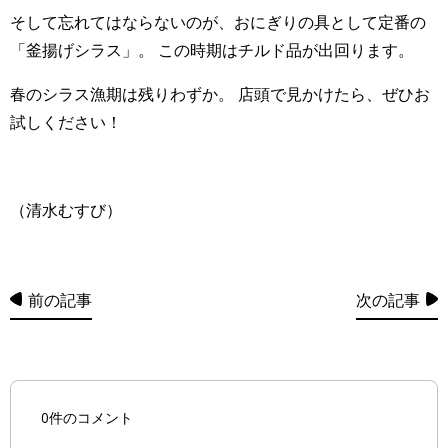
そして忘れてはならないのが、おにぎりの具として定番の
「釜揚げシラス」。 この時期はチルド品が出回ります。
春のシラス漁期は残りわずか。 店頭で見かけたら、ぜひお
試しください！
（清水むすび）
前の記事
次の記事
0件のコメント