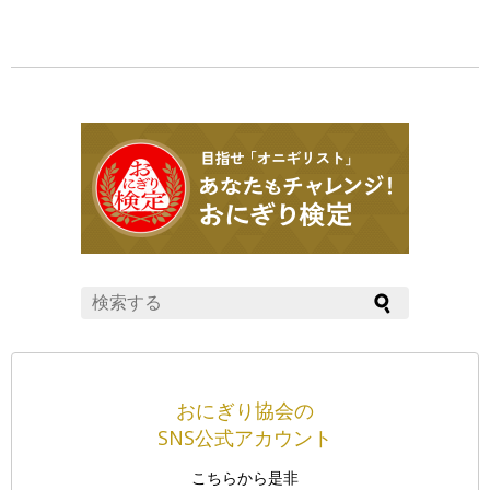
おにぎり協会の
SNS公式アカウント
こちらから是非