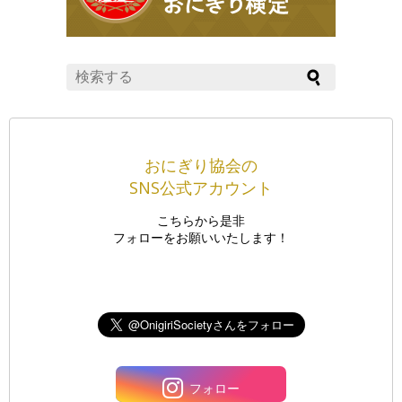
おにぎり協会の
SNS公式アカウント
こちらから是非
フォローをお願いいたします！
フォロー