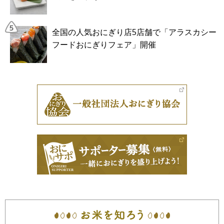
全国の人気おにぎり店5店舗で「アラスカシー
フードおにぎりフェア」開催