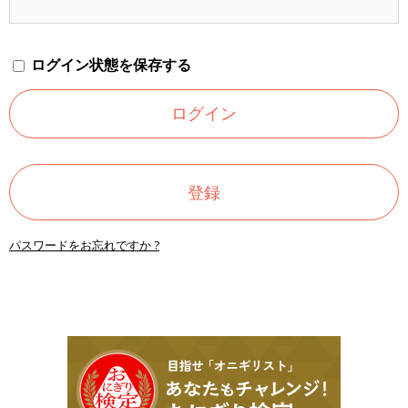
ログイン状態を保存する
登録
パスワードをお忘れですか ?