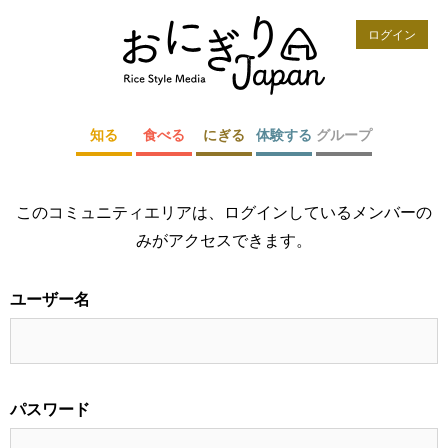
ログイン
知る
食べる
にぎる
体験する
グループ
このコミュニティエリアは、ログインしているメンバーの
みがアクセスできます。
ユーザー名
パスワード