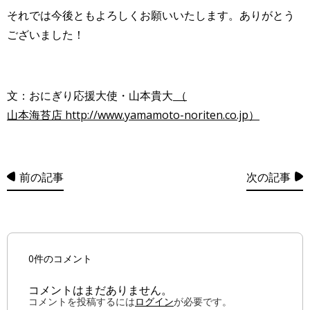
それでは今後ともよろしくお願いいたします。ありがとう
ございました！
文：おにぎり応援大使・山本貴大
（
山本海苔店 http://www.yamamoto-noriten.co.jp）
前の記事
次の記事
0件のコメント
コメントはまだありません。
コメントを投稿するには
ログイン
が必要です。