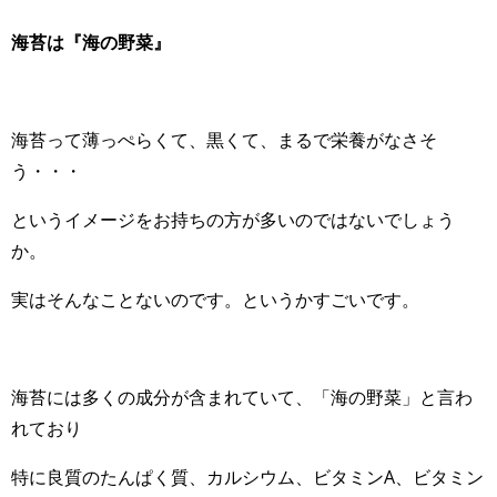
海苔は『海の野菜』
海苔って薄っぺらくて、黒くて、まるで栄養がなさそ
う・・・
というイメージをお持ちの方が多いのではないでしょう
か。
実はそんなことないのです。というかすごいです。
海苔には多くの成分が含まれていて、「海の野菜」と言わ
れており
特に良質のたんぱく質、カルシウム、ビタミンA、ビタミン