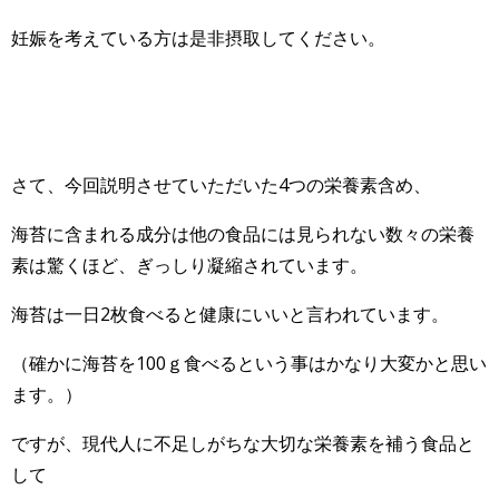
妊娠を考えている方は是非摂取してください。
さて、今回説明させていただいた4つの栄養素含め、
海苔に含まれる成分は他の食品には見られない数々の栄養
素は驚くほど、ぎっしり凝縮されています。
海苔は一日2枚食べると健康にいいと言われています。
（確かに海苔を100ｇ食べるという事はかなり大変かと思い
ます。）
ですが、現代人に不足しがちな大切な栄養素を補う食品と
して