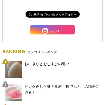
フォロー
RANKING
カテゴリランキング
おにぎりとおむすびの違い
ピンク色した謎の食材「桜でんぶ」の秘密に
迫る！