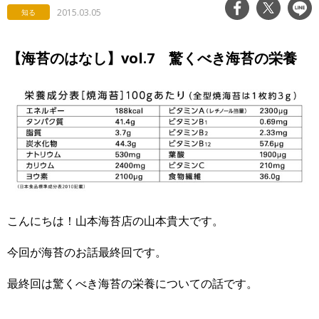
2015.03.05
知る
【海苔のはなし】vol.7 驚くべき海苔の栄養
こんにちは！山本海苔店の山本貴大です。
今回が海苔のお話最終回です。
最終回は驚くべき海苔の栄養についての話です。