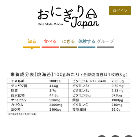
ログイン
知る
食べる
にぎる
体験する
グループ