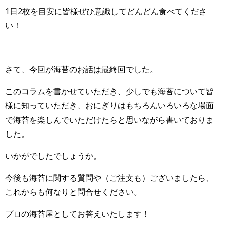
1日2枚を目安に皆様ぜひ意識してどんどん食べてくださ
い！
さて、今回が海苔のお話は最終回でした。
このコラムを書かせていただき、少しでも海苔について皆
様に知っていただき、おにぎりはもちろんいろいろな場面
で海苔を楽しんでいただけたらと思いながら書いておりま
した。
いかがでしたでしょうか。
今後も海苔に関する質問や（ご注文も）ございましたら、
これからも何なりと問合せください。
プロの海苔屋としてお答えいたします！