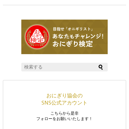
おにぎり協会の
SNS公式アカウント
こちらから是非
フォローをお願いいたします！