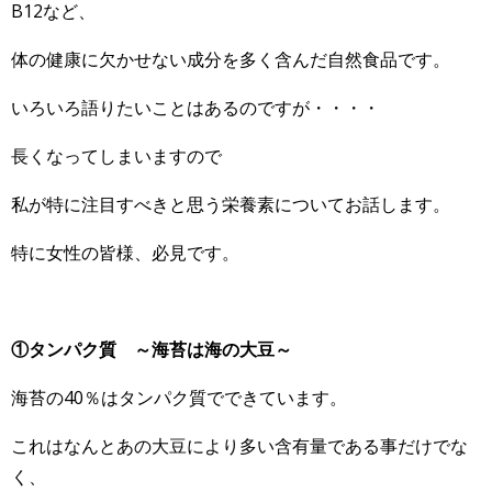
B12など、
体の健康に欠かせない成分を多く含んだ自然食品です。
いろいろ語りたいことはあるのですが・・・・
長くなってしまいますので
私が特に注目すべきと思う栄養素についてお話します。
特に女性の皆様、必見です。
①タンパク質 ～海苔は海の大豆～
海苔の40％はタンパク質でできています。
これはなんとあの大豆により多い含有量である事だけでな
く、