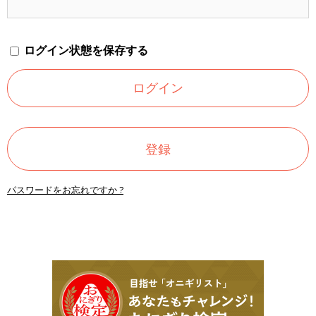
ログイン状態を保存する
登録
パスワードをお忘れですか ?