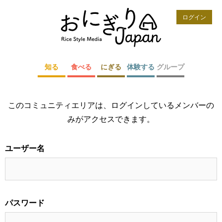
ログイン
知る
食べる
にぎる
体験する
グループ
このコミュニティエリアは、ログインしているメンバーの
みがアクセスできます。
ユーザー名
パスワード