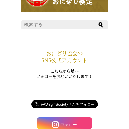
おにぎり協会の
SNS公式アカウント
こちらから是非
フォローをお願いいたします！
フォロー