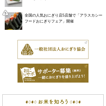
全国の人気おにぎり店5店舗で「アラスカシー
フードおにぎりフェア」開催