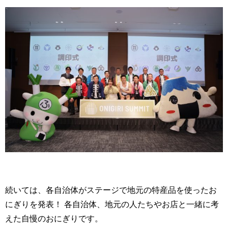
続いては、各自治体がステージで地元の特産品を使ったお
にぎりを発表！ 各自治体、地元の人たちやお店と一緒に考
えた自慢のおにぎりです。