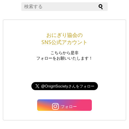
おにぎり協会の
SNS公式アカウント
こちらから是非
フォローをお願いいたします！
フォロー