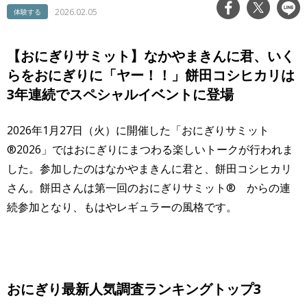
2026.02.05
体験する
【おにぎりサミット】なかやまきんに君、いく
らをおにぎりに「ヤー！！」餅田コシヒカリは
3年連続でスペシャルイベントに登場
2026年1月27日（火）に開催した「おにぎりサミット
®2026」ではおにぎりにまつわる楽しいトークが行われま
した。参加したのはなかやまきんに君と、餅田コシヒカリ
さん。餅田さんは第一回のおにぎりサミット® からの連
続参加となり、もはやレギュラーの風格です。
おにぎり最新人気調査ランキングトップ3