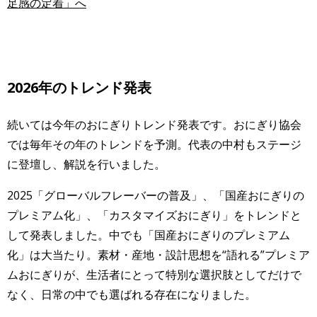
足感の定着」へ
2026年のトレンド発表
続いては今年のおにぎりトレンド発表です。おにぎり協会
では毎年その年のトレンドを予測。代表の中村もステージ
に登壇し、解説を行いました。
2025「グローバルフレーバーの普及」、「国産おにぎりの
プレミアム化」、「カスタマイズおにぎり」をトレンドと
して発表しました。中でも「国産おにぎりのプレミアム
化」は大当たり。素材・産地・設計思想を“語れる”プレミア
ムおにぎりが、生活者にとって特別な選択肢としてだけで
なく、日常の中でも選ばれる存在になりました。