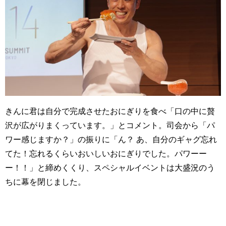
きんに君は自分で完成させたおにぎりを食べ「口の中に贅
沢が広がりまくっています。」とコメント。司会から「パ
ワー感じますか？」の振りに「ん？ あ、自分のギャグ忘れ
てた！忘れるくらいおいしいおにぎりでした。パワーー
ー！！」と締めくくり、スペシャルイベントは大盛況のう
ちに幕を閉じました。