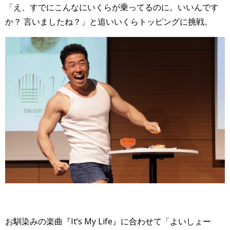
「え、すでにこんなにいくらが乗ってるのに。いいんです
か？ 言いましたね？」と追いいくらトッピングに挑戦。
お馴染みの楽曲『It’s My Life』に合わせて「よいしょー