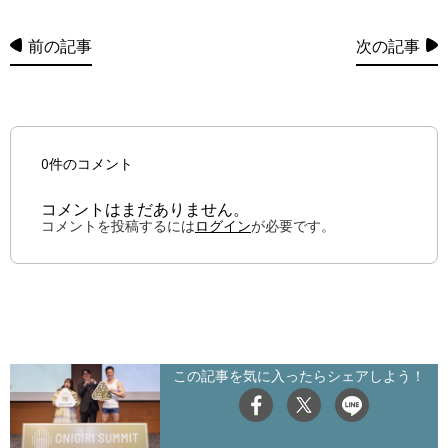
前の記事
次の記事
0件のコメント
コメントはまだありません。
コメントを投稿するには
ログイン
が必要です。
この記事を気に入ったらシェアしよう！