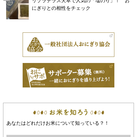
リゾラテラス天草で人気の「塩のり」！ お
にぎりとの相性をチェック
あなたはどれだけお米について知っている？！