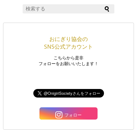
おにぎり協会の
SNS公式アカウント
こちらから是非
フォローをお願いいたします！
フォロー