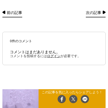
前の記事
次の記事
0件のコメント
コメントはまだありません。
コメントを投稿するには
ログイン
が必要です。
この記事を気に入ったらシェアしよう！