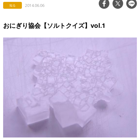
2014.06.06
知る
おにぎり協会【ソルトクイズ】vol.1