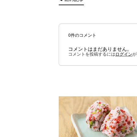
0件のコメント
コメントはまだありません。
コメントを投稿するには
ログイン
が