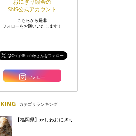
おにぎり協会の
SNS公式アカウント
こちらから是非
フォローをお願いいたします！
フォロー
KING
カテゴリランキング
【福岡県】かしわおにぎり