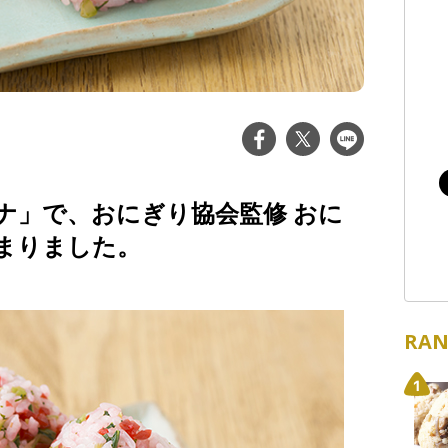
ナ」で、おにぎり協会監修 おに
まりました。
RAN