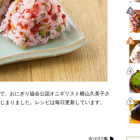
で、おにぎり協会公認オニギリスト横山久美子さ
じまりました。レシピは毎日更新しています。
次の記事