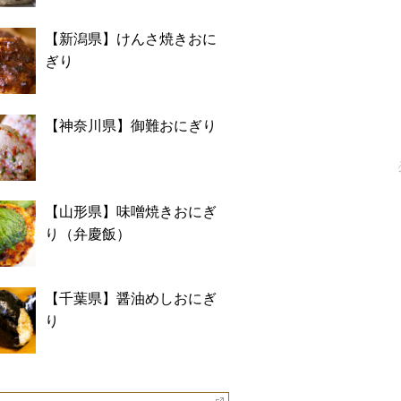
【新潟県】けんさ焼きおに
ぎり
【神奈川県】御難おにぎり
【山形県】味噌焼きおにぎ
り（弁慶飯）
【千葉県】醤油めしおにぎ
り