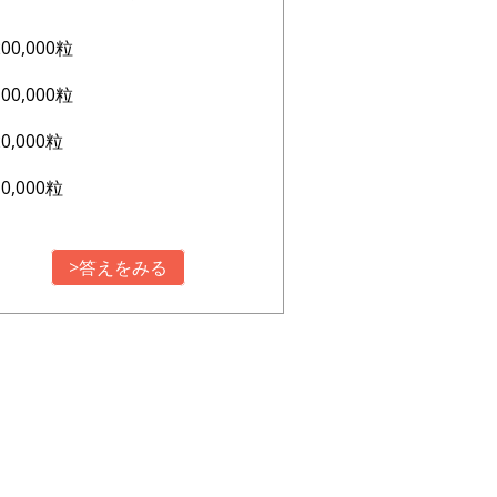
200,000粒
100,000粒
20,000粒
10,000粒
>答えをみる