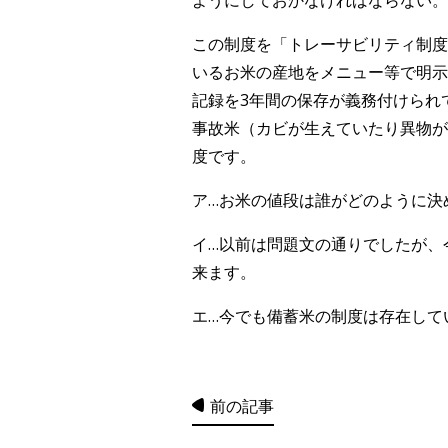
ようにしておかなければならない。
この制度を「トレーサビリティ制度
いるお米の産地をメニュー等で明示
記録を3年間の保存が義務付けられ
事故米（カビが生えていたり異物が
度です。
ア…お米の値段は誰がどのように決
イ…以前は問題文の通りでしたが、
来ます。
エ…今でも備蓄米の制度は存在して
前の記事