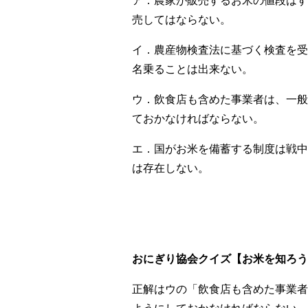
ア．農家が販売するお米の値段はす
売してはならない。
イ．農産物検査法に基づく検査を受
名乗ることは出来ない。
ウ．飲食店も含めた事業者は、一般
ておかなければならない。
エ．国がお米を備蓄する制度は戦中
は存在しない。
おにぎり協会クイズ【お米を知ろう！V
正解はウの「飲食店も含めた事業者