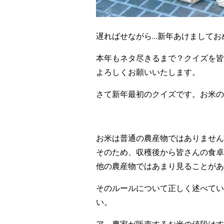
遅ればせながら…新年あけましてお
本年もネタ尽きるまで？クイズを皆
よろしくお願いいたします。
さて新年最初のクイズです。お米の
お米は普通の農産物ではありません
そのため、収穫後から皆さんの食卓
他の農産物ではあまり見ることがあ
そのルールについて正しく述べてい
い。