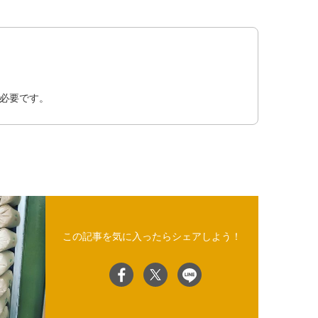
必要です。
この記事を気に入ったらシェアしよう！