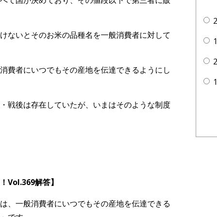
べて国が決めており、その値段以下で第三者に販
けないとそのお米の品種名を一般消費者に対して
消費者にいつでもその産地を伝達できるようにし
・戦後は存在していたが、いまはそのような制度
ol.369
解答】
は、一般消費者にいつでもその産地を伝達できる