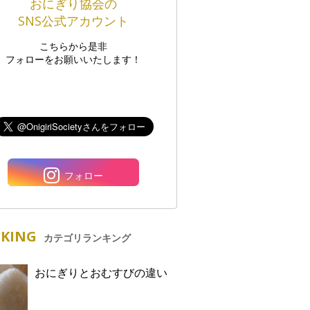
おにぎり協会の
SNS公式アカウント
こちらから是非
フォローをお願いいたします！
フォロー
KING
カテゴリランキング
おにぎりとおむすびの違い