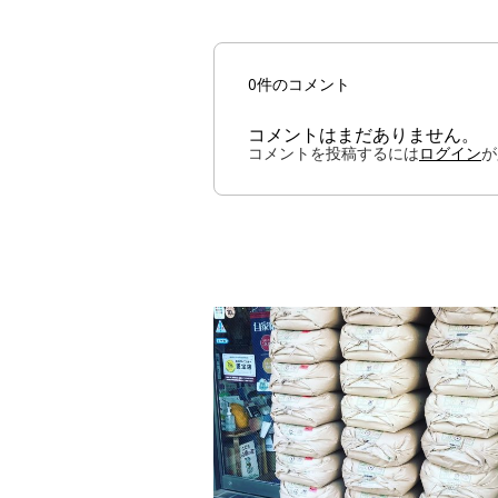
0件のコメント
コメントはまだありません。
コメントを投稿するには
ログイン
が