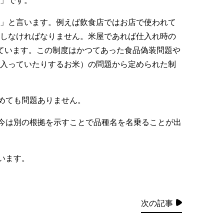
」です。
」と言います。例えば飲食店ではお店で使われて
しなければなりません。米屋であれば仕入れ時の
ています。この制度はかつてあった食品偽装問題や
入っていたりするお米）の問題から定められた制
めても問題ありません。
今は別の根拠を示すことで品種名を名乗ることが出
います。
次の記事