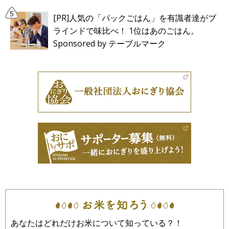
[PR]人気の「パックごはん」を有識者達がブ
ラインドで味比べ！ 1位はあのごはん。
Sponsored by テーブルマーク
あなたはどれだけお米について知っている？！