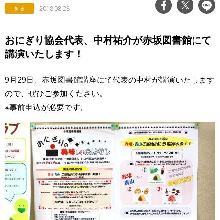
2018.08.28
知る
おにぎり協会代表、中村祐介が赤坂図書館にて
講演いたします！
9月29日、赤坂図書館講座にて代表の中村が講演いたします
ので、ぜひご参加ください。
※事前申込が必要です。