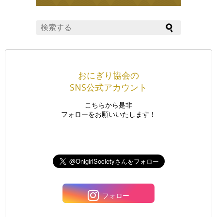
おにぎり協会の
SNS公式アカウント
こちらから是非
フォローをお願いいたします！
フォロー