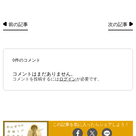
前の記事
次の記事
0件のコメント
コメントはまだありません。
コメントを投稿するには
ログイン
が必要です。
この記事を気に入ったらシェアしよう！