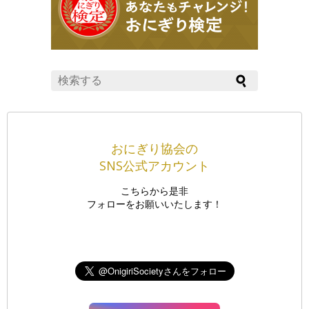
おにぎり協会の
SNS公式アカウント
こちらから是非
フォローをお願いいたします！