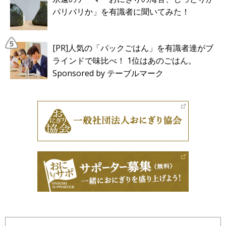
パリパリか」を有識者に聞いてみた！
[PR]人気の「パックごはん」を有識者達がブ
ラインドで味比べ！ 1位はあのごはん。
Sponsored by テーブルマーク