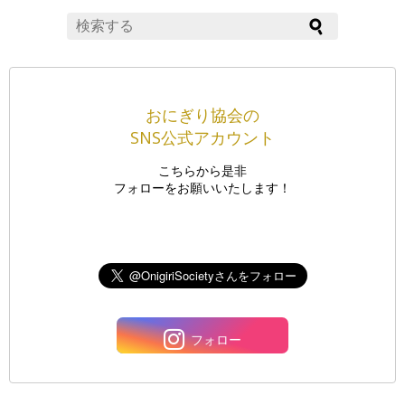
おにぎり協会の
SNS公式アカウント
こちらから是非
フォローをお願いいたします！
フォロー