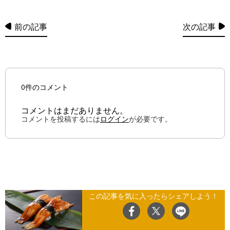
前の記事
次の記事
0件のコメント
コメントはまだありません。
コメントを投稿するには
ログイン
が必要です。
この記事を気に入ったらシェアしよう！