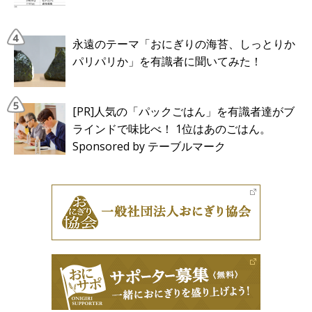
永遠のテーマ「おにぎりの海苔、しっとりか
パリパリか」を有識者に聞いてみた！
[PR]人気の「パックごはん」を有識者達がブ
ラインドで味比べ！ 1位はあのごはん。
Sponsored by テーブルマーク