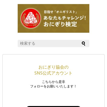
おにぎり協会の
SNS公式アカウント
こちらから是非
フォローをお願いいたします！