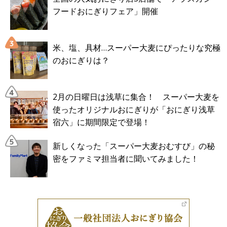
フードおにぎりフェア」開催
米、塩、具材…スーパー大麦にぴったりな究極
のおにぎりは？
2月の日曜日は浅草に集合！ スーパー大麦を
使ったオリジナルおにぎりが「おにぎり浅草
宿六」に期間限定で登場！
新しくなった「スーパー大麦おむすび」の秘
密をファミマ担当者に聞いてみました！