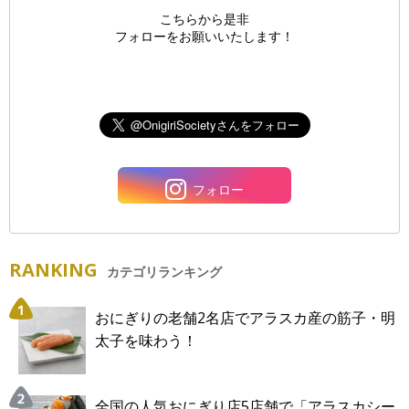
こちらから是非
フォローをお願いいたします！
フォロー
RANKING
カテゴリランキング
おにぎりの老舗2名店でアラスカ産の筋子・明
太子を味わう！
全国の人気おにぎり店5店舗で「アラスカシー