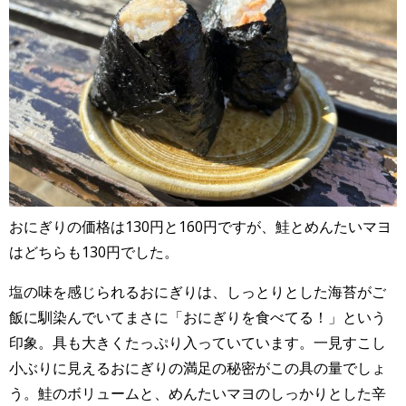
おにぎりの価格は130円と160円ですが、鮭とめんたいマヨ
はどちらも130円でした。
塩の味を感じられるおにぎりは、しっとりとした海苔がご
飯に馴染んでいてまさに「おにぎりを食べてる！」という
印象。具も大きくたっぷり入っていています。一見すこし
小ぶりに見えるおにぎりの満足の秘密がこの具の量でしょ
う。鮭のボリュームと、めんたいマヨのしっかりとした辛