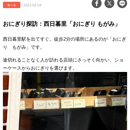
2023.02.04
食べる
おにぎり探訪：西日暮里「おにぎり もがみ」
西日暮里駅を出てすぐ。徒歩2分の場所にあるのが「おにぎ
り もがみ」です。
途切れることなく人が訪れる店頭にさっそく向かい、ショ
ーケースからおにぎりを選びます。