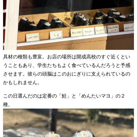
具材の種類も豊富。お店の場所は開成高校のすぐ近くとい
うこともあり、学生たちもよく食べているんだろうと予感
させます。彼らの頭脳はこのおにぎりに支えられているの
かもしれません。
この日選んだのは定番の「鮭」と「めんたいマヨ」の２
種。