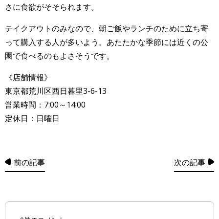
さに食欲がそそられます。
テイクアウトのみなので、朝ご飯やランチのために立ち寄
って購入する人が多いよう。あたたかな季節には近くの公
園で食べるのもよさそうです。
《店舗情報》
東京都荒川区西日暮里3-6-13
営業時間：7:00～14:00
定休日：日曜日
前の記事
次の記事