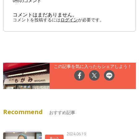
0件のコメント
コメントはまだありません。
コメントを投稿するには
ログイン
が必要です。
この記事を気に入ったらシェアしよう！
Recommend
おすすめ記事
2024.06.19
食べる