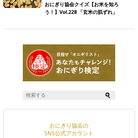
おにぎり協会クイズ【お米を知ろ
う！】Vol.228 「玄米の肌ずれ」
おにぎり協会の
SNS公式アカウント