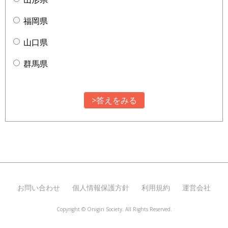
福岡県
山口県
群馬県
>答えをみる
お問い合わせ
個人情報保護方針
利用規約
運営会社
Copyright ©
Onigiri Society. All Rights Reserved.