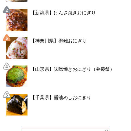
【新潟県】けんさ焼きおにぎり
【神奈川県】御難おにぎり
【山形県】味噌焼きおにぎり（弁慶飯）
【千葉県】醤油めしおにぎり