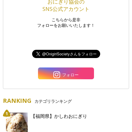
おにぎり協会の
SNS公式アカウント
こちらから是非
フォローをお願いいたします！
フォロー
RANKING
カテゴリランキング
【福岡県】かしわおにぎり