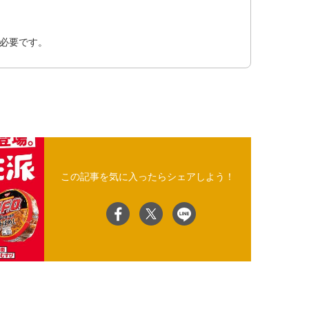
必要です。
この記事を気に入ったらシェアしよう！