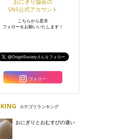
おにぎり協会の
SNS公式アカウント
こちらから是非
フォローをお願いいたします！
フォロー
KING
カテゴリランキング
おにぎりとおむすびの違い