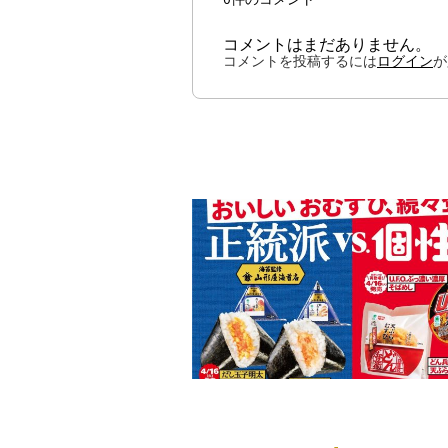
コメントはまだありません。
コメントを投稿するには
ログイン
が