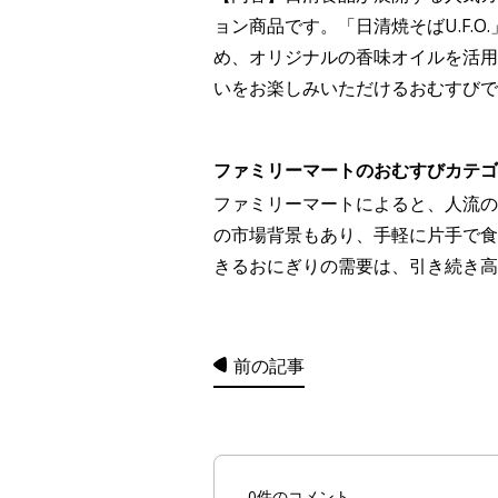
ョン商品です。「日清焼そばU.F.
め、オリジナルの香味オイルを活用し
いをお楽しみいただけるおむすびで
ファミリーマートのおむすびカテゴ
ファミリーマートによると、人流の
の市場背景もあり、手軽に片手で食
きるおにぎりの需要は、引き続き高
前の記事
0件のコメント