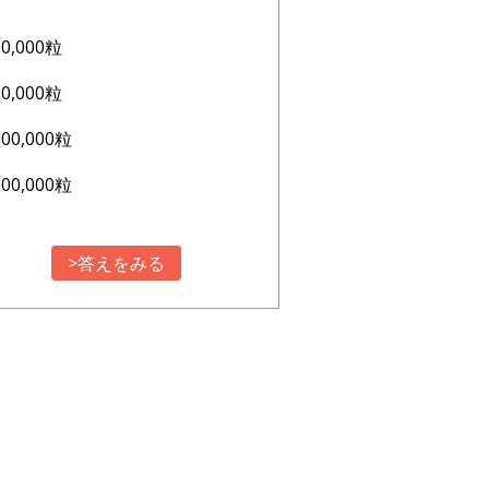
10,000粒
20,000粒
100,000粒
200,000粒
>答えをみる