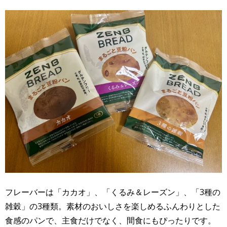
フレーバーは「カカオ」、「くるみ＆レーズン」、「3種の
雑穀」の3種類。素材のおいしさを楽しめるふんわりとした
食感のパンで、主食だけでなく、間食にもぴったりです。