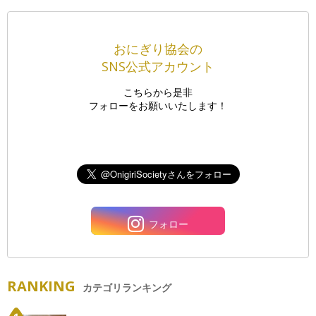
おにぎり協会の
SNS公式アカウント
こちらから是非
フォローをお願いいたします！
フォロー
RANKING
カテゴリランキング