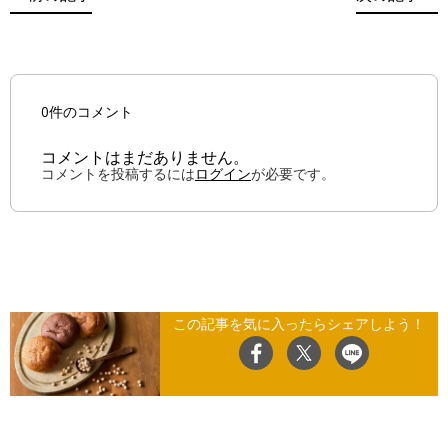
0件のコメント
コメントはまだありません。
コメントを投稿するには
ログイン
が必要です。
この記事を気に入ったらシェアしよう！