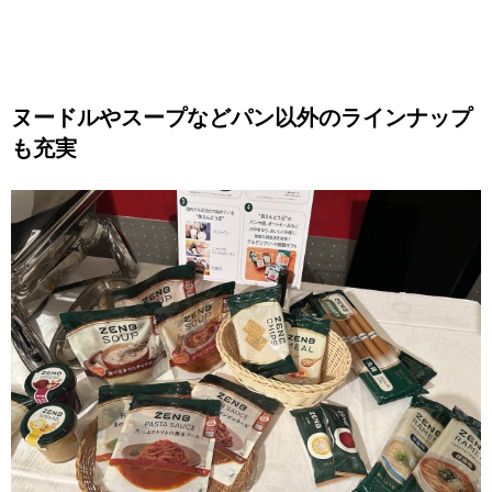
ヌードルやスープなどパン以外のラインナップ
も充実