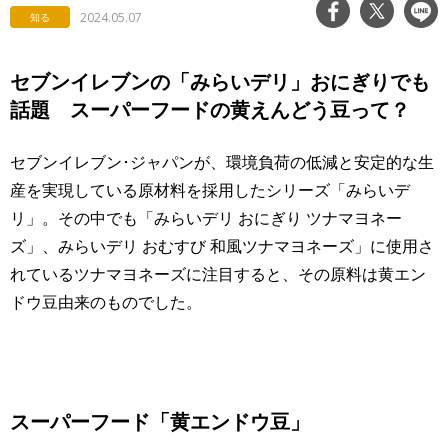
2024.05.07
知る
セブンイレブンの「みらいデリ」おにぎりでも
話題 スーパーフードの黄えんどう豆って？
セブンイレブン･ジャパンが、環境負荷の低減と安定的な生
産を実現している原材料を採用したシリーズ「みらいデ
リ」。その中でも「みらいデリ おにぎり ツナマヨネー
ズ」、みらいデリ おむすび 和風ツナマヨネーズ」に使用さ
れているツナマヨネーズに注目すると、その原料は黄エン
ドウ豆由来のものでした。
スーパーフード「黄エンドウ豆」