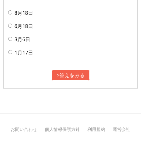
8月18日
6月18日
3月6日
1月17日
>答えをみる
お問い合わせ
個人情報保護方針
利用規約
運営会社