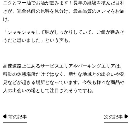
ニクとマー油でお酒が進みます！
長年の経験を積んだ目利
きが、完全発酵の原料を見分け、
最高品質のメンマをお届
け。
「シャキシャキして味がしっかりしていて、
ご飯が進みそ
うだと思いました」という声も。
高速道路上にあるサービスエリアやパーキングエリアは、
移動の休憩場所だけではなく、新たな地域との出会いや発
見などが起きる場所となっています。今後も様々な商品や
人の出会いの場として注目されそうですね。
前の記事
次の記事