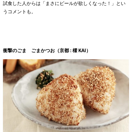
試食した人からは「まさにビールが欲しくなった！」とい
うコメントも。
衝撃のごま ごまかつお（京都 : 櫂 KAI）