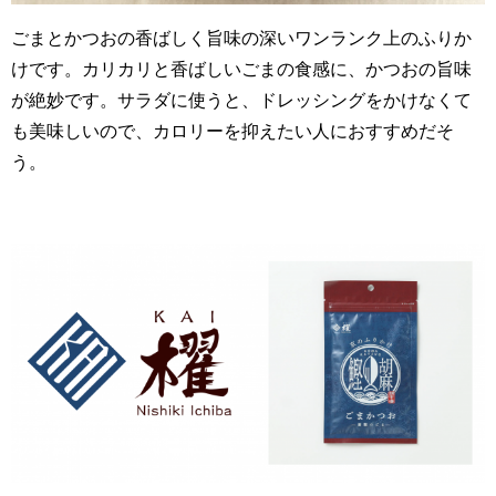
ごまとかつおの香ばしく旨味の深いワンランク上のふりか
けです。
カリカリと香ばしいごまの食感に、かつおの旨味
が絶妙です。サラダに使うと、ドレッシングをかけなくて
も美味しいので、
カロリーを抑えたい人におすすめだそ
う。