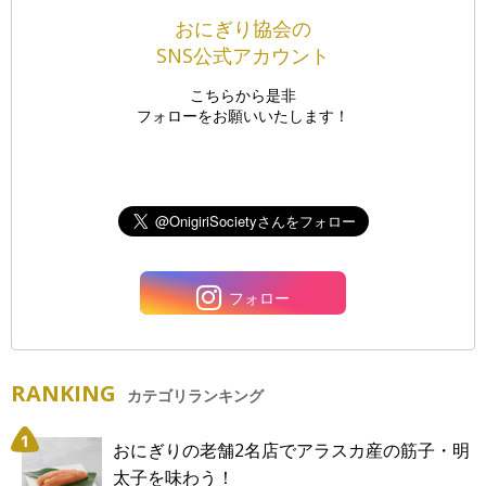
おにぎり協会の
SNS公式アカウント
こちらから是非
フォローをお願いいたします！
フォロー
RANKING
カテゴリランキング
おにぎりの老舗2名店でアラスカ産の筋子・明
太子を味わう！