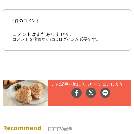
0件のコメント
コメントはまだありません。
コメントを投稿するには
ログイン
が必要です。
この記事を気に入ったらシェアしよう！
Recommend
おすすめ記事