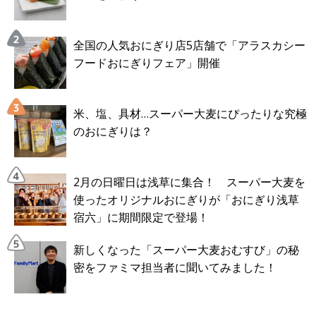
全国の人気おにぎり店5店舗で「アラスカシー
フードおにぎりフェア」開催
米、塩、具材…スーパー大麦にぴったりな究極
のおにぎりは？
2月の日曜日は浅草に集合！ スーパー大麦を
使ったオリジナルおにぎりが「おにぎり浅草
宿六」に期間限定で登場！
新しくなった「スーパー大麦おむすび」の秘
密をファミマ担当者に聞いてみました！