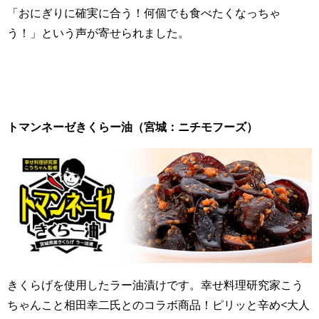
「おにぎりに確実に合う！何個でも食べたくなっちゃ
う！」という声が寄せられました。
トマンネーゼきくらー油（宮城：ニチモフーズ）
きくらげを使用したラー油漬けです。
幸せ料理研究家こう
ちゃんこと相田幸二氏とのコラボ商品！
ピリッと辛め<大人