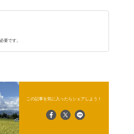
必要です。
この記事を気に入ったらシェアしよう！