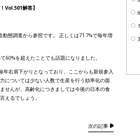
ol.501
解答】
動態調査から参照です。 正しくは71.7%で毎年増
めて60%を超えたことでも話題になりました。
も毎年右肩下がりとなっており、ここからも新規参入
力については少ない人数で生産を行う効率化の面
ませんが、高齢化につきましては今後の日本の食
言えるでしょう。
次の記事