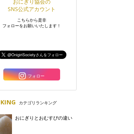
おにぎり協会の
SNS公式アカウント
こちらから是非
フォローをお願いいたします！
フォロー
KING
カテゴリランキング
おにぎりとおむすびの違い