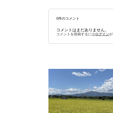
0件のコメント
コメントはまだありません。
コメントを投稿するには
ログイン
が