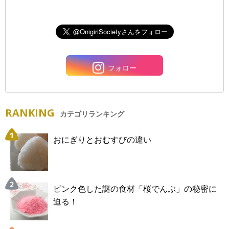
フォロー
RANKING
カテゴリランキング
おにぎりとおむすびの違い
ピンク色した謎の食材「桜でんぶ」の秘密に
迫る！