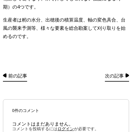
期）の4つです。
生産者は籾の水分、出穂後の積算温度、軸の変色具合、台
風の襲来予測等、様々な要素を総合勘案して刈り取りを始
めるのです。
前の記事
次の記事
0件のコメント
コメントはまだありません。
コメントを投稿するには
ログイン
が必要です。