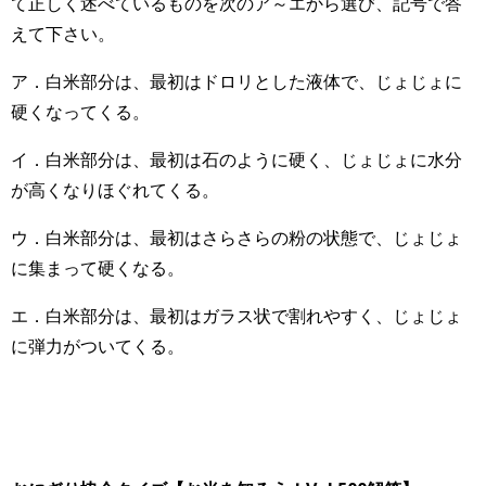
て正しく述べているものを次のア～エから選び、記号で答
えて下さい。
ア．白米部分は、最初はドロリとした液体で、じょじょに
硬くなってくる。
イ．白米部分は、最初は石のように硬く、じょじょに水分
が高くなりほぐれてくる。
ウ．白米部分は、最初はさらさらの粉の状態で、じょじょ
に集まって硬くなる。
エ．白米部分は、最初はガラス状で割れやすく、じょじょ
に弾力がついてくる。