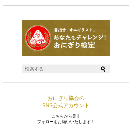
おにぎり協会の
SNS公式アカウント
こちらから是非
フォローをお願いいたします！