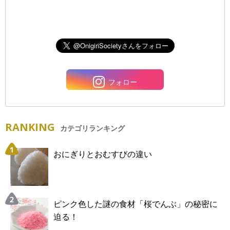
フォロー
RANKING
カテゴリランキング
おにぎりとおむすびの違い
ピンク色した謎の食材「桜でんぶ」の秘密に
迫る！