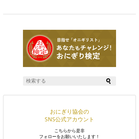
おにぎり協会の
SNS公式アカウント
こちらから是非
フォローをお願いいたします！