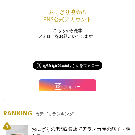
おにぎり協会の
SNS公式アカウント
こちらから是非
フォローをお願いいたします！
フォロー
RANKING
カテゴリランキング
おにぎりの老舗2名店でアラスカ産の筋子・明