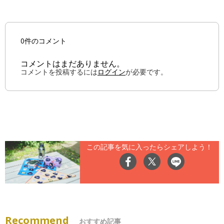
0件のコメント
コメントはまだありません。
コメントを投稿するには
ログイン
が必要です。
この記事を気に入ったらシェアしよう！
Recommend
おすすめ記事