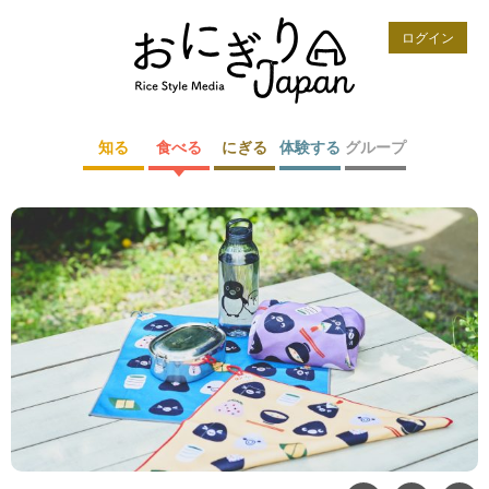
ログイン
知る
食べる
にぎる
体験する
グループ