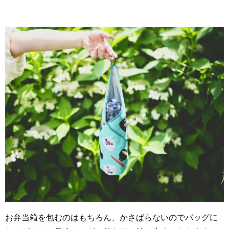
お弁当箱を包むのはもちろん、かさばらないのでバッグに