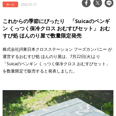
2025.07.17
食べる
これからの季節にぴったり 「Suicaのペンギ
ン くっつく保冷クロス おむすびセット」 おむ
すび処 ほんのり屋で数量限定発売
株式会社JR東日本クロスステーション フーズカンパニー が
運営するおむすび処 ほんのり屋は、7月22日(火)より
「Suicaのペンギン くっつく保冷クロス おむすびセット」
を数量限定で販売すると発表しました。