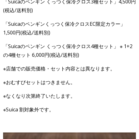
「Suicaのペンギン くっつく保冷クロス3種セット」4,500円
(税込/送料別)
「Suicaのペンギンくっつく保冷クロスEC限定カラー」
1,500円(税込/送料別)
「Suicaのペンギン くっつく保冷クロス4種セット」 ※ 1+2
の4種セット 6,000円(税込/送料別)
※店舗での販売価格・セット内容とは異なります。
※おむすびセットはつきません。
※なくなり次第終了いたします。
※Suica 割対象外です。