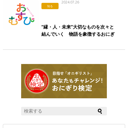
2024.07.26
知る
“縁・人・未来”大切なものを次々と
結んでいく 物語を象徴するおにぎ
りモチーフのロゴも完成した連続テ
レビ小説「おむすび」