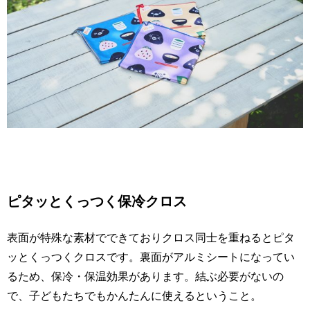
ピタッとくっつく保冷クロス
表面が特殊な素材でできておりクロス同士を重ねるとピタ
ッとくっつくクロスです。裏面がアルミシートになってい
るため、保冷・保温効果があります。結ぶ必要がないの
で、子どもたちでもかんたんに使えるということ。