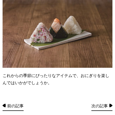
これからの季節にぴったりなアイテムで、おにぎりを楽し
んではいかがでしょうか。
前の記事
次の記事