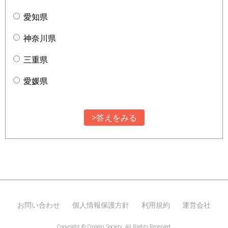
愛知県
神奈川県
三重県
愛媛県
>答えをみる
お問い合わせ
個人情報保護方針
利用規約
運営会社
Copyright ©
Onigiri Society. All Rights Reserved.