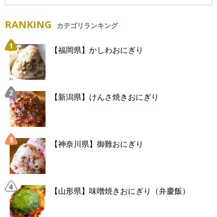
RANKING
カテゴリランキング
【福岡県】かしわおにぎり
【新潟県】けんさ焼きおにぎり
【神奈川県】御難おにぎり
【山形県】味噌焼きおにぎり（弁慶飯）