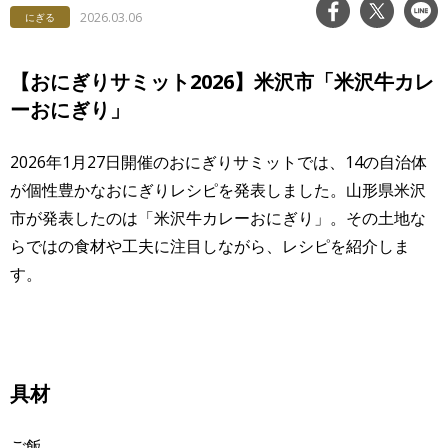
2026.03.06
にぎる
【おにぎりサミット2026】米沢市「米沢牛カレ
ーおにぎり」
2026年1月27日開催のおにぎりサミットでは、14の自治体
が個性豊かなおにぎりレシピを発表しました。山形県米沢
市が発表したのは「米沢牛カレーおにぎり」。その土地な
らではの食材や工夫に注目しながら、レシピを紹介しま
す。
具材
ご飯