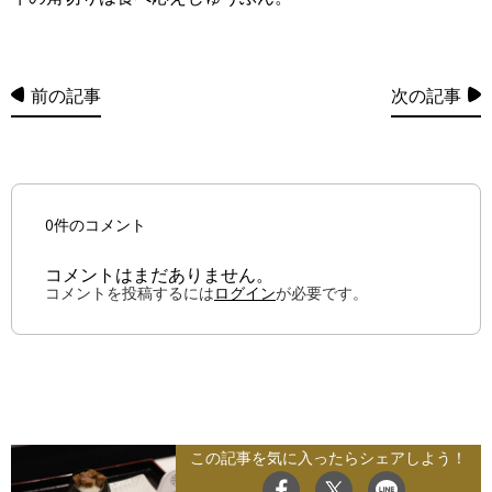
前の記事
次の記事
0件のコメント
コメントはまだありません。
コメントを投稿するには
ログイン
が必要です。
この記事を気に入ったらシェアしよう！