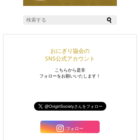
おにぎり協会の
SNS公式アカウント
こちらから是非
フォローをお願いいたします！
フォロー