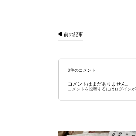
前の記事
0件のコメント
コメントはまだありません。
コメントを投稿するには
ログイン
が