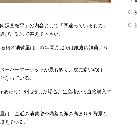
向調査結果」の内容として「間違っているもの」
選び、記号で答えて下さい。
ける精米消費量は、昨年同月比では家庭内消費より
スーパーマーケットが最も多く、次に多いのは
となっている。
kgあたり）を比較した場合、生産者から直接購入す
量は、直近の消費増や備蓄意識の高まりを背景と
を超えている。