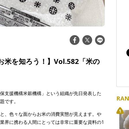
米を知ろう！】Vol.582「米の
保支援機構米穀機構」という組織が先日発表した
RAN
題です。
と、色々な面からお米の消費実態が見えます。や
業界に携わる人間にとっては非常に重要な資料の1