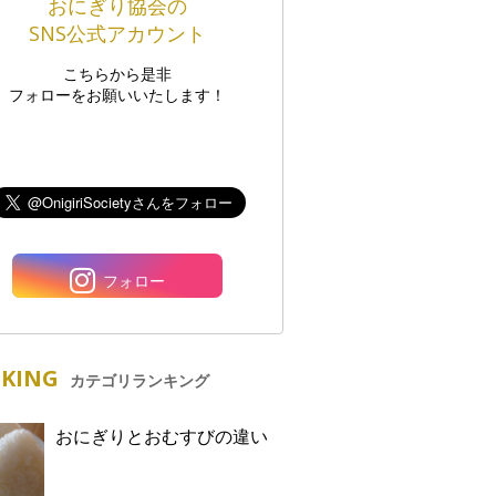
おにぎり協会の
SNS公式アカウント
こちらから是非
フォローをお願いいたします！
フォロー
KING
カテゴリランキング
おにぎりとおむすびの違い