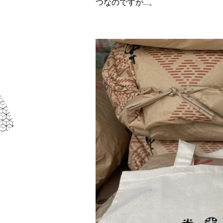
つなのですが…。