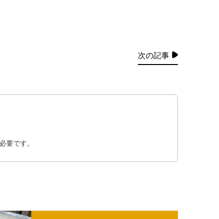
次の記事
必要です。