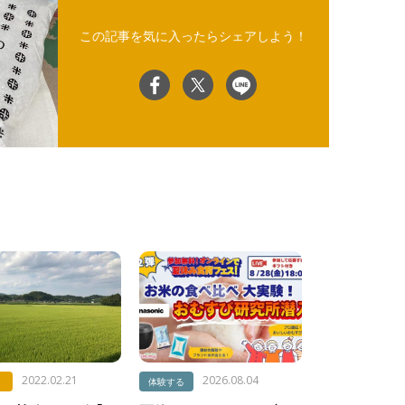
この記事を気に入ったらシェアしよう！
2022.02.21
2026.08.04
体験する