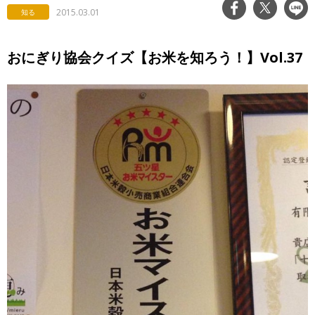
2015.03.01
知る
おにぎり協会クイズ【お米を知ろう！】Vol.37