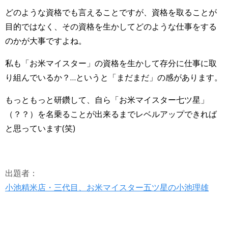
どのような資格でも言えることですが、資格を取ることが
目的ではなく、その資格を生かしてどのような仕事をする
のかが大事ですよね。
私も「お米マイスター」の資格を生かして存分に仕事に取
り組んでいるか？…というと「まだまだ」の感があります。
もっともっと研鑽して、自ら「お米マイスター七ツ星」
（？？）を名乗ることが出来るまでレベルアップできれば
と思っています(笑)
出題者：
小池精米店・三代目、お米マイスター五ツ星の小池理雄