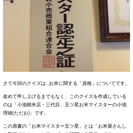
さて今回のクイズは…お米に関する「資格」についてです。
改めて申し上げるまでもなく、このクイズを作成している
のは「小池精米店・三代目、五ツ星お米マイスターの小池
理雄(ただお)」です。
この肩書の「お米マイスター五ツ星」とは「お米屋さんし