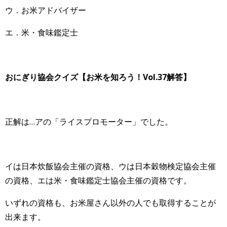
ウ．お米アドバイザー
エ．米・食味鑑定士
おにぎり協会クイズ【お米を知ろう！Vol.37解答】
正解は…アの「ライスプロモーター」でした。
イは日本炊飯協会主催の資格、ウは日本穀物検定協会主催
の資格、エは米・食味鑑定士協会主催の資格です。
いずれの資格も、お米屋さん以外の人でも取得することが
出来ます。