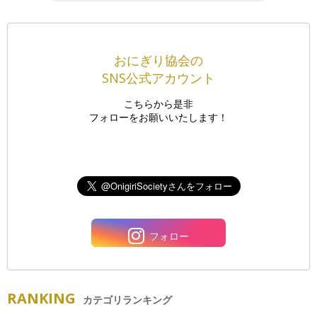
おにぎり協会の
SNS公式アカウント
こちらから是非
フォローをお願いいたします！
フォロー
RANKING
カテゴリランキング