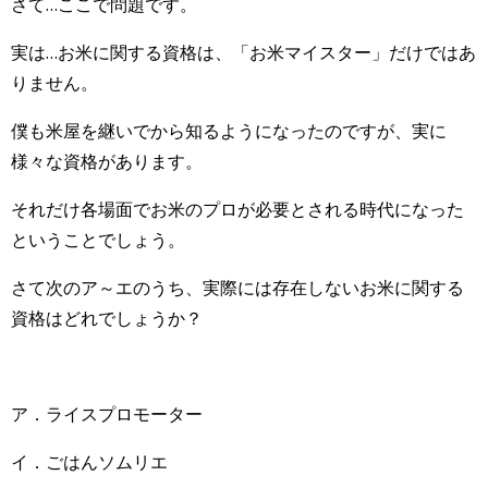
さて…ここで問題です。
実は…お米に関する資格は、「お米マイスター」だけではあ
りません。
僕も米屋を継いでから知るようになったのですが、実に
様々な資格があります。
それだけ各場面でお米のプロが必要とされる時代になった
ということでしょう。
さて次のア～エのうち、実際には存在しないお米に関する
資格はどれでしょうか？
ア．ライスプロモーター
イ．ごはんソムリエ