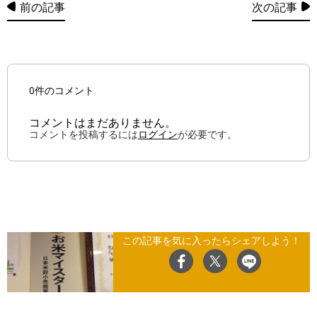
前の記事
次の記事
0件のコメント
コメントはまだありません。
コメントを投稿するには
ログイン
が必要です。
この記事を気に入ったらシェアしよう！