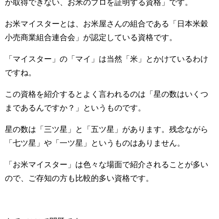
か取得できない、お米のプロを証明する資格」です。
お米マイスターとは、お米屋さんの組合である「日本米穀
小売商業組合連合会」が認定している資格です。
「マイスター」の「マイ」は当然「米」とかけているわけ
ですね。
この資格を紹介するとよく言われるのは「星の数はいくつ
まであるんですか？」というものです。
星の数は「三ツ星」と「五ツ星」があります。残念ながら
「七ツ星」や「一ツ星」というものはありません。
「お米マイスター」は色々な場面で紹介されることが多い
ので、ご存知の方も比較的多い資格です。