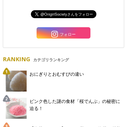
フォロー
RANKING
カテゴリランキング
おにぎりとおむすびの違い
ピンク色した謎の食材「桜でんぶ」の秘密に
迫る！