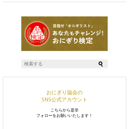
おにぎり協会の
SNS公式アカウント
こちらから是非
フォローをお願いいたします！