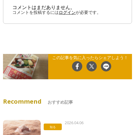
コメントはまだありません。
コメントを投稿するには
ログイン
が必要です。
この記事を気に入ったらシェアしよう！
Recommend
おすすめ記事
2026.04.06
知る