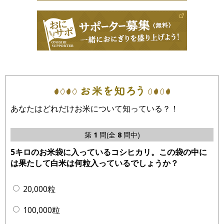
あなたはどれだけお米について知っている？！
第
1
問(全
8
問中)
5キロのお米袋に入っているコシヒカリ。この袋の中に
は果たして白米は何粒入っているでしょうか？
20,000粒
100,000粒