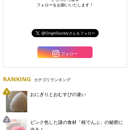
フォローをお願いいたします！
フォロー
RANKING
カテゴリランキング
おにぎりとおむすびの違い
ピンク色した謎の食材「桜でんぶ」の秘密に
迫る！