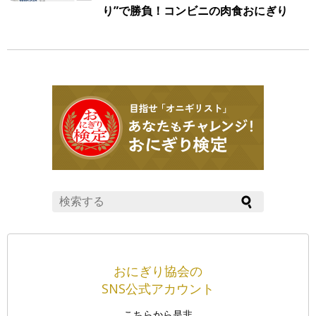
り”で勝負！コンビニの肉食おにぎり
を実食してみた
おにぎり協会の
SNS公式アカウント
こちらから是非