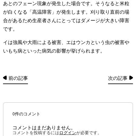
あとのフェーン現象が発生した場合です。そうなると米粒
が白くなる「高温障害」が発生します。刈り取り直前の場
合があるため生産者さんにとってはダメージが大きい障害
です。
イは強風や大雨による被害、エはウンカという虫の被害や
いもち病といった病気の影響が挙げられます。
前の記事
次の記事
0件のコメント
コメントはまだありません。
コメントを投稿するには
ログイン
が必要です。