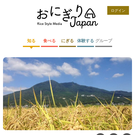
ログイン
知る
食べる
にぎる
体験する
グループ