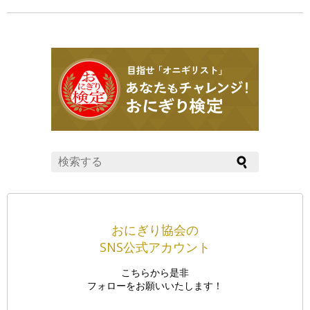
おにぎり協会の
SNS公式アカウント
こちらから是非
フォローをお願いいたします！