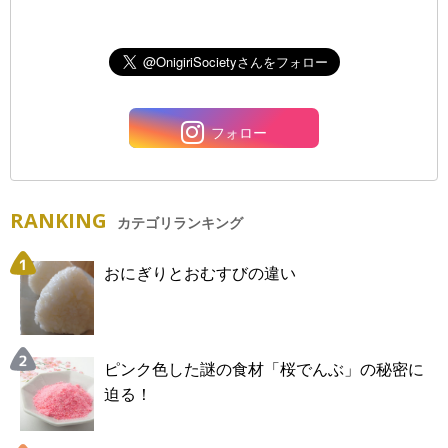
フォロー
RANKING
カテゴリランキング
おにぎりとおむすびの違い
ピンク色した謎の食材「桜でんぶ」の秘密に
迫る！