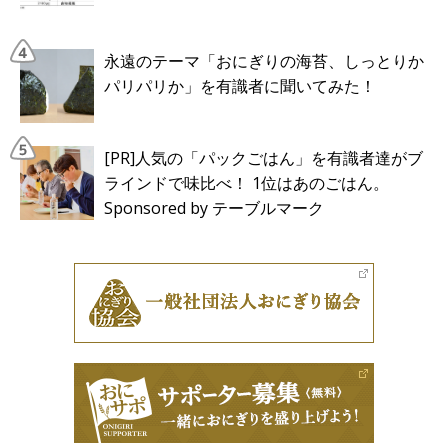
永遠のテーマ「おにぎりの海苔、しっとりか
パリパリか」を有識者に聞いてみた！
[PR]人気の「パックごはん」を有識者達がブ
ラインドで味比べ！ 1位はあのごはん。
Sponsored by テーブルマーク