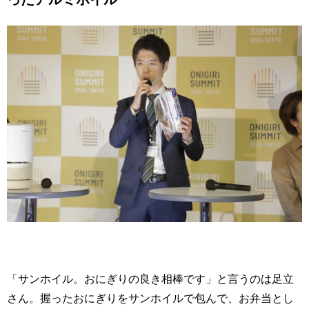
「サンホイル。おにぎりの良き相棒です」と言うのは足立
さん。握ったおにぎりをサンホイルで包んで、お弁当とし