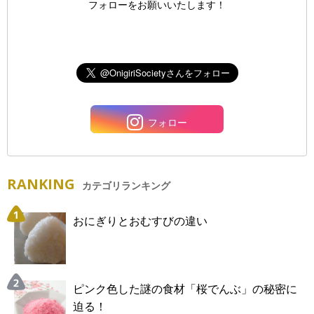
フォローをお願いいたします！
フォロー
RANKING
カテゴリランキング
おにぎりとおむすびの違い
ピンク色した謎の食材「桜でんぶ」の秘密に
迫る！