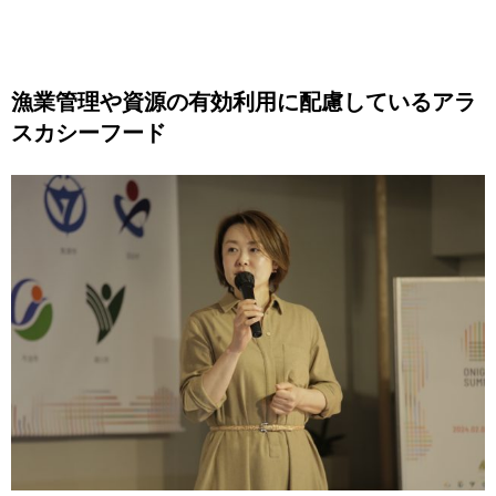
漁業管理や資源の有効利用に配慮しているアラ
スカシーフード