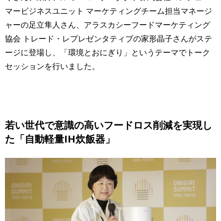
マービジネスユニット マーケティングチーム担当マネージ
ャーの足立隼人さん、アラスカシーフードマーケティング
協会 トレード・レプレゼンタティブの家形晶子さんがステ
ージに登場し、「環境とおにぎり」というテーマでトーク
セッションを行いました。
若い世代で意識の高いフードロス削減を実現し
た「自動軽量IH炊飯器」