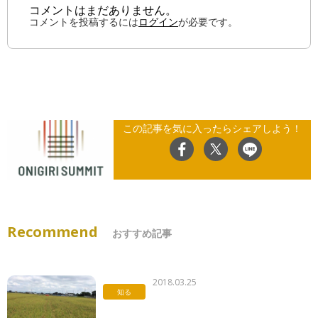
コメントはまだありません。
コメントを投稿するには
ログイン
が必要です。
この記事を気に入ったらシェアしよう！
Recommend
おすすめ記事
2018.03.25
知る