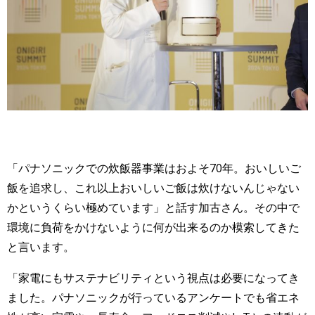
「パナソニックでの炊飯器事業はおよそ70年。おいしいご
飯を追求し、これ以上おいしいご飯は炊けないんじゃない
かというくらい極めています」と話す加古さん。その中で
環境に負荷をかけないように何が出来るのか模索してきた
と言います。
「家電にもサステナビリティという視点は必要になってき
ました。パナソニックが行っているアンケートでも省エネ