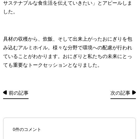
サステナブルな食生活を伝えていきたい」とアピールしま
した。
具材の収穫から、炊飯、そして出来上がったおにぎりを包
み込むアルミホイル。様々な分野で環境への配慮が行われ
ていることがわかります。おにぎりと私たちの未来にとっ
ても重要なトークセッションとなりました。
前の記事
次の記事
0件のコメント