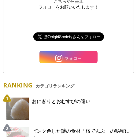
こちらから是非
フォローをお願いいたします！
フォロー
RANKING
カテゴリランキング
おにぎりとおむすびの違い
ピンク色した謎の食材「桜でんぶ」の秘密に