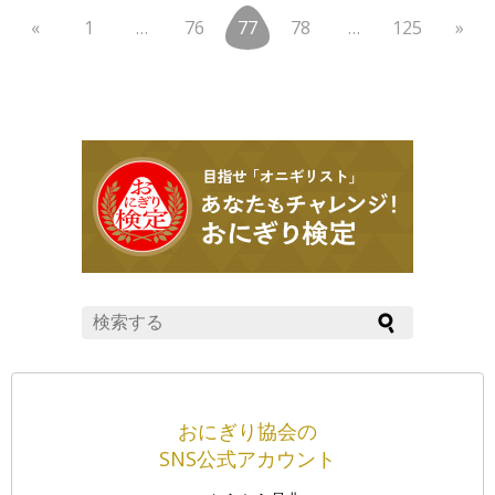
«
1
…
76
77
78
…
125
»
おにぎり協会の
SNS公式アカウント