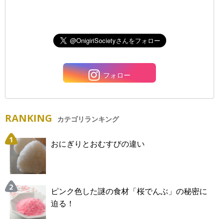
フォロー
RANKING
カテゴリランキング
おにぎりとおむすびの違い
ピンク色した謎の食材「桜でんぶ」の秘密に
迫る！