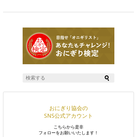
おにぎり協会の
SNS公式アカウント
こちらから是非
フォローをお願いいたします！