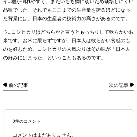
イ…稲が倒れやすく、またいもち病に弱いため栽培しにくい
品種でした。それでもここまでの生産量を誇るほどになっ
た背景には、日本の生産者の技術力の高さがあるのです。
ウ…コシヒカリはどちらかと言うともっちりして軟らかいお
米です。お米に限らずですが、日本人は軟らかい食感のも
のを好むため、コシヒカリの人気ぶりはその味が「日本人
の好みにはまった」ということもあるのです。
前の記事
次の記事
0件のコメント
コメントはまだありません。