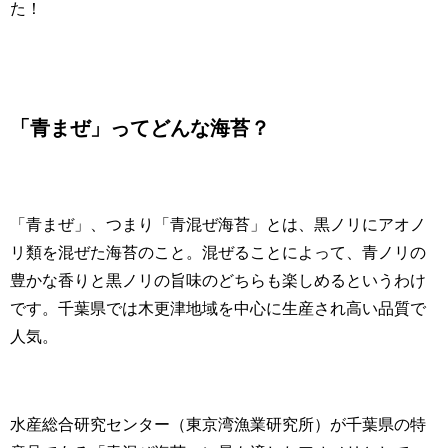
た！
「青まぜ」ってどんな海苔？
「青まぜ」、つまり「青混ぜ海苔」とは、黒ノリにアオノ
リ類を混ぜた海苔のこと。混ぜることによって、青ノリの
豊かな香りと黒ノリの旨味のどちらも楽しめるというわけ
です。千葉県では木更津地域を中心に生産され高い品質で
人気。
水産総合研究センター（東京湾漁業研究所）が千葉県の特