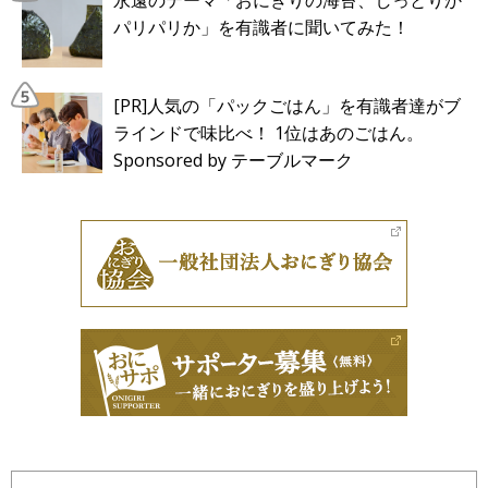
パリパリか」を有識者に聞いてみた！
[PR]人気の「パックごはん」を有識者達がブ
ラインドで味比べ！ 1位はあのごはん。
Sponsored by テーブルマーク