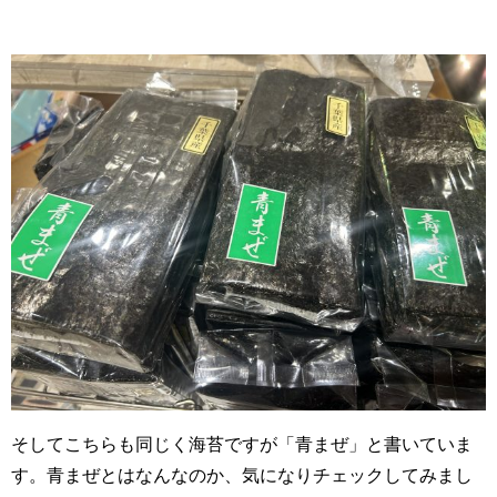
そしてこちらも同じく海苔ですが「青まぜ」と書いていま
す。青まぜとはなんなのか、気になりチェックしてみまし