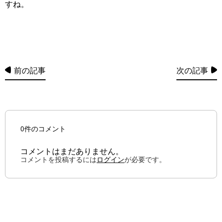
すね。
前の記事
次の記事
0件のコメント
コメントはまだありません。
コメントを投稿するには
ログイン
が必要です。