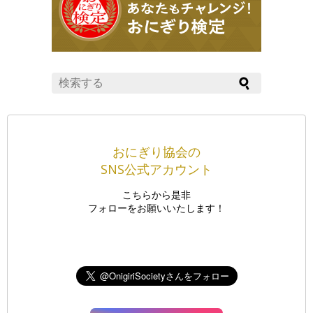
おにぎり協会の
SNS公式アカウント
こちらから是非
フォローをお願いいたします！