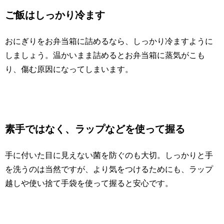
ご飯はしっかり冷ます
おにぎりをお弁当箱に詰めるなら、しっかり冷ますように
しましょう。温かいまま詰めるとお弁当箱に蒸気がこも
り、傷む原因になってしまいます。
素手ではなく、ラップなどを使って握る
手に付いた目に見えない菌を防ぐのも大切。しっかりと手
を洗うのは当然ですが、より気をつけるためにも、ラップ
越しや使い捨て手袋を使って握ると安心です。