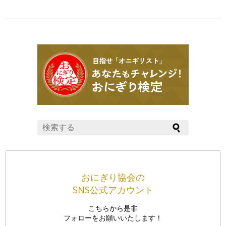
情」
おにぎり協会の
SNS公式アカウント
こちらから是非
フォローをお願いいたします！