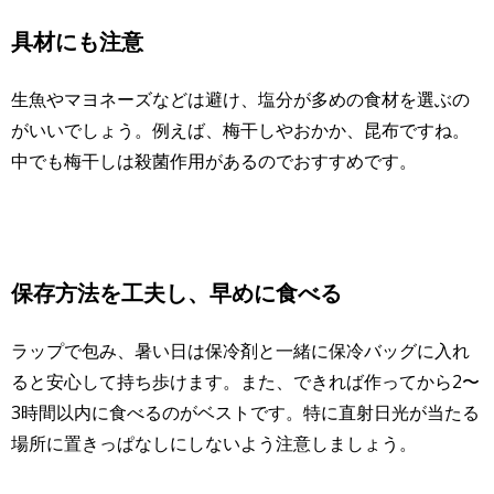
具材にも注意
生魚やマヨネーズなどは避け、塩分が多めの食材を選ぶの
がいいでしょう。例えば、梅干しやおかか、昆布ですね。
中でも梅干しは殺菌作用があるのでおすすめです。
保存方法を工夫し、早めに食べる
ラップで包み、暑い日は保冷剤と一緒に保冷バッグに入れ
ると安心して持ち歩けます。また、できれば作ってから2〜
3時間以内に食べるのがベストです。特に直射日光が当たる
場所に置きっぱなしにしないよう注意しましょう。