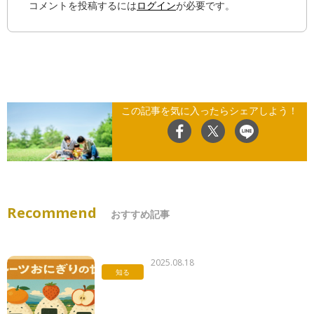
コメントを投稿するには
ログイン
が必要です。
この記事を気に入ったらシェアしよう！
Recommend
おすすめ記事
2025.08.18
知る