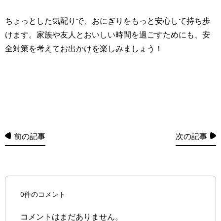
ちょっとした気配りで、おにぎりをもっと安心して持ち歩
けます。家族や友人とおいしい時間を過ごすためにも、安
全対策を考えてお出かけを楽しみましょう！
前の記事
次の記事
0件のコメント
コメントはまだありません。