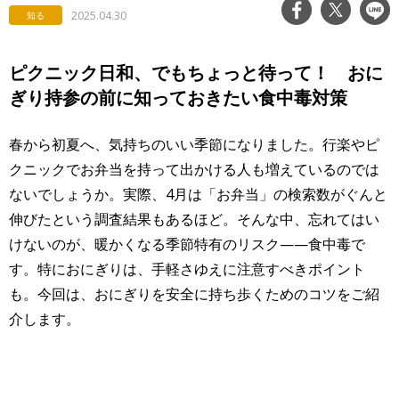
2025.04.30
知る
ピクニック日和、でもちょっと待って！ おに
ぎり持参の前に知っておきたい食中毒対策
春から初夏へ、気持ちのいい季節になりました。行楽やピ
クニックでお弁当を持って出かける人も増えているのでは
ないでしょうか。実際、4月は「お弁当」の検索数がぐんと
伸びたという調査結果もあるほど。そんな中、忘れてはい
けないのが、暖かくなる季節特有のリスク——食中毒で
す。特におにぎりは、手軽さゆえに注意すべきポイント
も。今回は、おにぎりを安全に持ち歩くためのコツをご紹
介します。