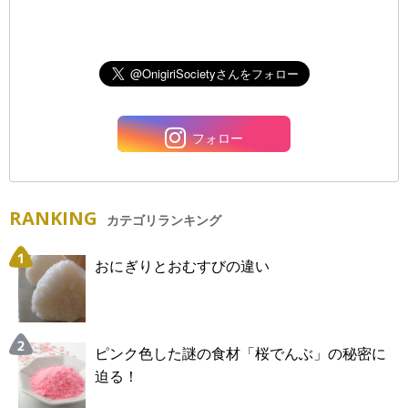
フォロー
RANKING
カテゴリランキング
おにぎりとおむすびの違い
ピンク色した謎の食材「桜でんぶ」の秘密に
迫る！