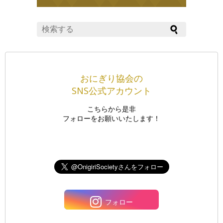
おにぎり協会の
SNS公式アカウント
こちらから是非
フォローをお願いいたします！
フォロー