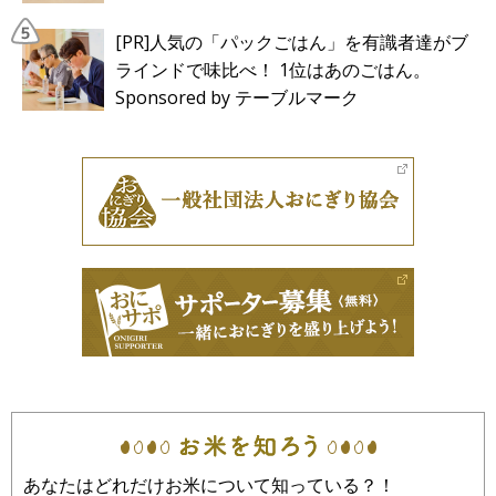
[PR]人気の「パックごはん」を有識者達がブ
ラインドで味比べ！ 1位はあのごはん。
Sponsored by テーブルマーク
あなたはどれだけお米について知っている？！