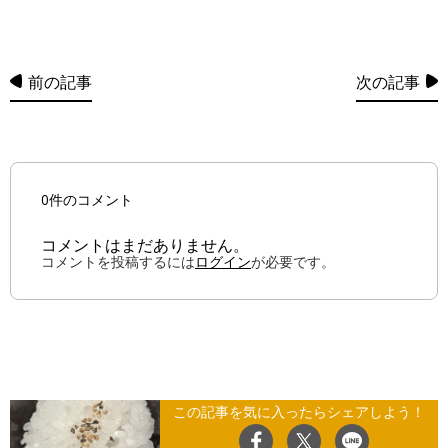
前の記事
次の記事
0件のコメント
コメントはまだありません。
コメントを投稿するには
ログイン
が必要です。
この記事を気に入ったらシェアしよう！