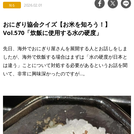
2026.02.01
知る
おにぎり協会クイズ【お米を知ろう！】
Vol.570「炊飯に使用する水の硬度」
先日、海外でおにぎり屋さんを展開する人とお話しをしま
したが、海外で炊飯する場合はまずは「水の硬度が日本と
は違う」ことについて対処する必要があるというお話を聞
いて、非常に興味深かったのですが…。