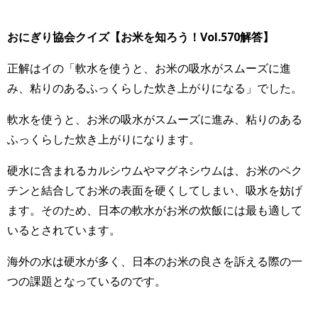
おにぎり協会クイズ【お米を知ろう！Vol.570
解答】
正解はイの「軟水を使うと、お米の吸水がスムーズに進
み、粘りのあるふっくらした炊き上がりになる」でした。
軟水を使うと、お米の吸水がスムーズに進み、粘りのある
ふっくらした炊き上がりになります。
硬水に含まれるカルシウムやマグネシウムは、お米のペク
チンと結合してお米の表面を硬くしてしまい、吸水を妨げ
ます。そのため、日本の軟水がお米の炊飯には最も適して
いるとされています。
海外の水は硬水が多く、日本のお米の良さを訴える際の一
つの課題となっているのです。