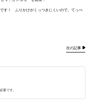
です！ ふりかけがくっつきにくいので、てっぺ
次の記事
必要です。