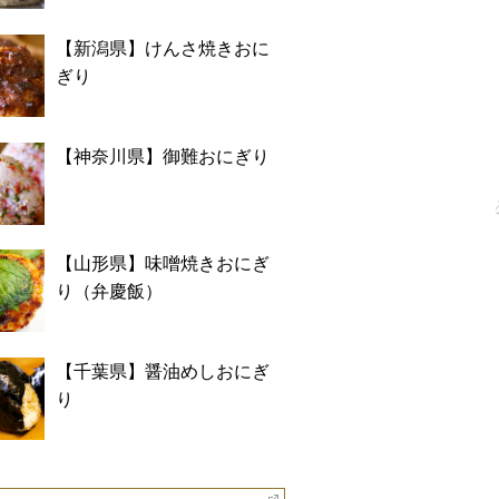
【新潟県】けんさ焼きおに
ぎり
【神奈川県】御難おにぎり
【山形県】味噌焼きおにぎ
り（弁慶飯）
【千葉県】醤油めしおにぎ
り