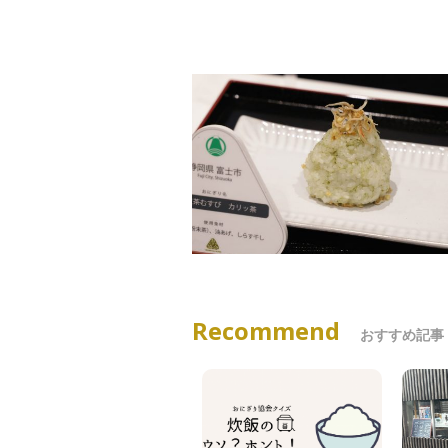
Recommend
おすすめ記事