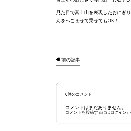
見た目で富士山を表現したおにぎり
んをへこませて乗せてもOK！
前の記事
0件のコメント
コメントはまだありません。
コメントを投稿するには
ログイン
が