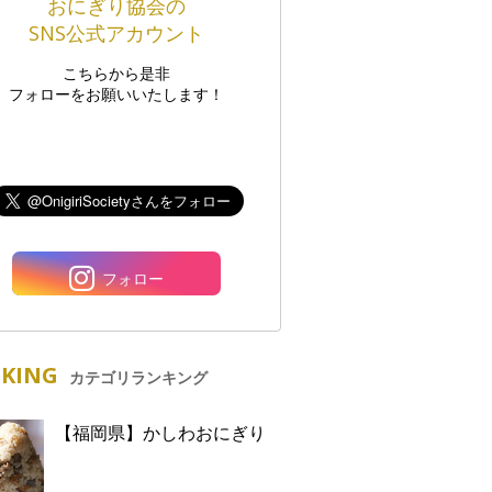
おにぎり協会の
SNS公式アカウント
こちらから是非
フォローをお願いいたします！
フォロー
KING
カテゴリランキング
【福岡県】かしわおにぎり