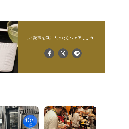
この記事を気に入ったらシェアしよう！