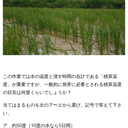
この作業では水の温度と浸す時間の合計である「積算温
度」が重要ですが、一般的に発芽に必要とされる積算温度
の目安は何度くらいでしょうか？
当てはまるものを次のア〜エから選び、記号で答えて下さ
い。
ア．約50度（10度の水なら5日間）