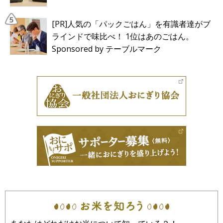
[PR]人気の「パックごはん」を有識者達がブ
ラインドで味比べ！ 1位はあのごはん。
Sponsored by テーブルマーク