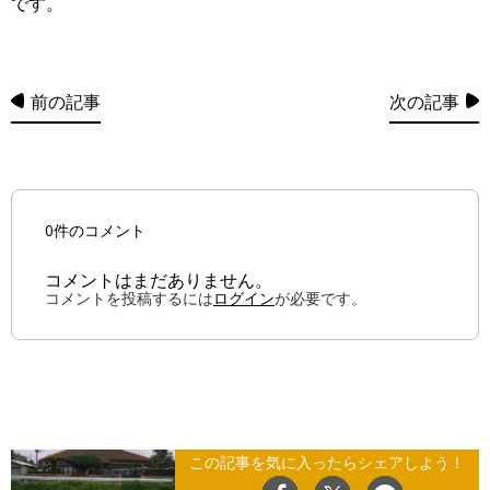
です。
前の記事
次の記事
0件のコメント
コメントはまだありません。
コメントを投稿するには
ログイン
が必要です。
この記事を気に入ったらシェアしよう！