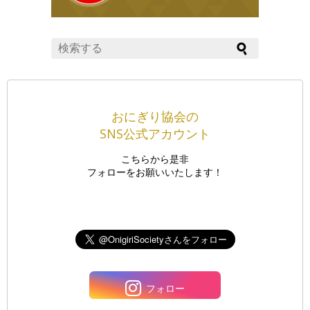
おにぎり協会の
SNS公式アカウント
こちらから是非
フォローをお願いいたします！
フォロー