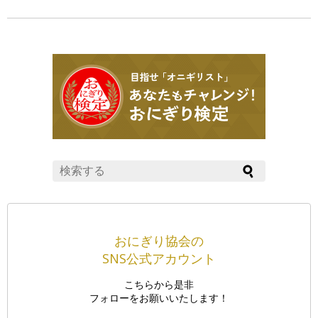
おにぎり協会の
SNS公式アカウント
こちらから是非
フォローをお願いいたします！