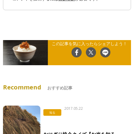
この記事を気に入ったらシェアしよう！
Recommend
おすすめ記事
2017.05.22
知る