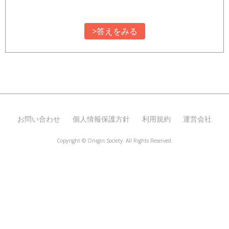
>答えをみる
お問い合わせ
個人情報保護方針
利用規約
運営会社
Copyright ©
Onigiri Society. All Rights Reserved.