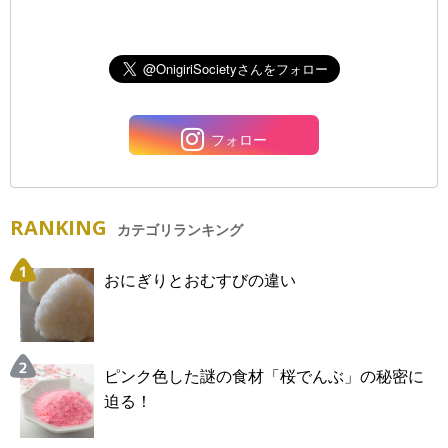
フォロー
RANKING
カテゴリランキング
おにぎりとおむすびの違い
ピンク色した謎の食材「桜でんぶ」の秘密に
迫る！