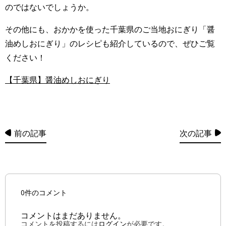
のではないでしょうか。
その他にも、おかかを使った千葉県のご当地おにぎり「醤
油めしおにぎり」のレシピも紹介しているので、ぜひご覧
ください！
【千葉県】醤油めしおにぎり
前の記事
次の記事
0件のコメント
コメントはまだありません。
コメントを投稿するには
ログイン
が必要です。