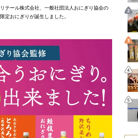
リテール株式会社、一般社団法人おにぎり協会の
限定おにぎりが誕生しました。