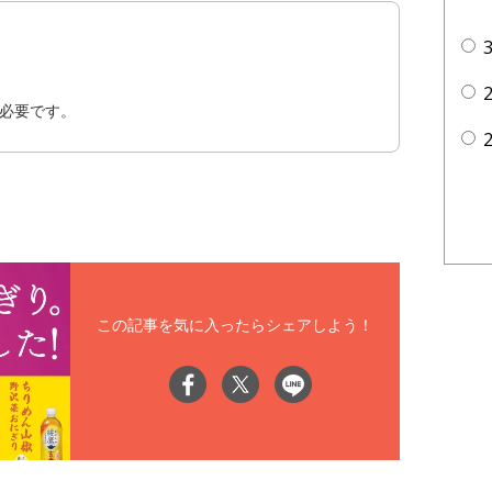
必要です。
この記事を気に入ったらシェアしよう！