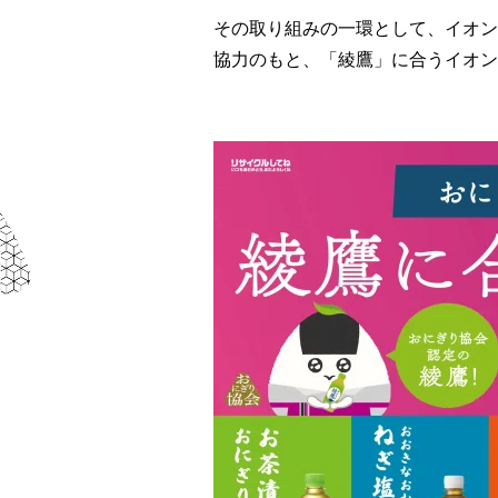
その取り組みの一環として、イオン
協力のもと、「綾鷹」に合うイオン