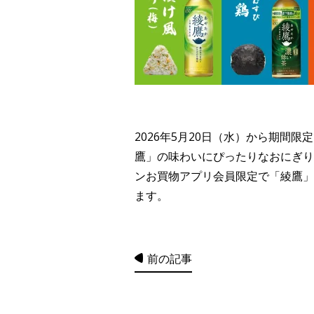
2026年5月20日（水）から期間
鷹」の味わいにぴったりなおにぎり
ンお買物アプリ会員限定で「綾鷹」
ます。
前の記事