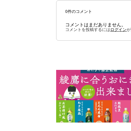
0件のコメント
コメントはまだありません。
コメントを投稿するには
ログイン
が