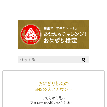
おにぎり協会の
SNS公式アカウント
こちらから是非
フォローをお願いいたします！