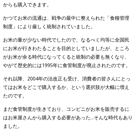
からも購入できます。
かつてお米の流通は、戦争の最中に整えられた「食糧管理
制度」により厳しく統制されていました。
お米の量が少ない時代でしたので、なるべく均等に全国民
にお米が行きわたることを目的としていましたが、ところ
がお米が余る時代になってくると統制の必要も無くなり、
やがて歴史的には1995年に食管制度が廃止されたのです。
それ以降、2004年の法改正も受け、消費者の皆さんにとっ
てはお米をどこで購入するか、という選択肢が大幅に増え
たのです。
まだ食管制度が生きており、コンビニがお米を販売するに
はお米屋さんから購入する必要があった…そんな時代もあり
ました。