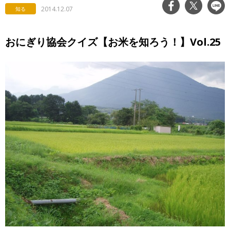
2014.12.07
知る
おにぎり協会クイズ【お米を知ろう！】Vol.25