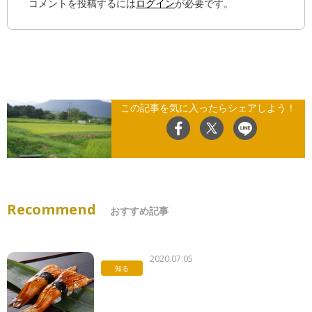
コメントを投稿するには
ログイン
が必要です。
この記事を気に入ったらシェアしよう！
Recommend
おすすめ記事
2020.07.05
知る