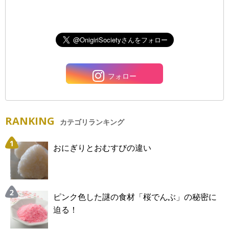
フォロー
RANKING
カテゴリランキング
おにぎりとおむすびの違い
ピンク色した謎の食材「桜でんぶ」の秘密に
迫る！