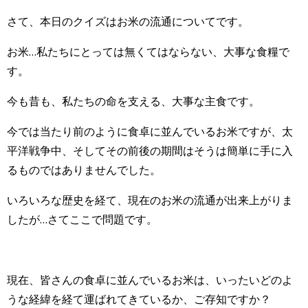
さて、本日のクイズはお米の流通についてです。
お米…私たちにとっては無くてはならない、大事な食糧で
す。
今も昔も、私たちの命を支える、大事な主食です。
今では当たり前のように食卓に並んでいるお米ですが、太
平洋戦争中、そしてその前後の期間はそうは簡単に手に入
るものではありませんでした。
いろいろな歴史を経て、現在のお米の流通が出来上がりま
したが…さてここで問題です。
現在、皆さんの食卓に並んでいるお米は、いったいどのよ
うな経緯を経て運ばれてきているか、ご存知ですか？