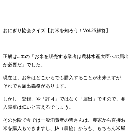
おにぎり協会クイズ【お米を知ろう！Vol.25解答】
正解は…エの「お米を販売する業者は農林水産大臣への届出
が必要だ」でした。
現在は、お米はどこからでも購入することが出来ますが、
それでも届出義務があります。
しかし「登録」や「許可」ではなく「届出」ですので、参
入障壁は低いと言えるでしょう。
そのお陰で今では一般消費者の皆さんは、農家から直接お
米を購入もできますし、JA（農協）からも、もちろん米屋