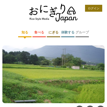
ログイン
知る
食べる
にぎる
体験する
グループ