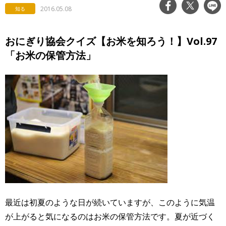
2016.05.08
知る
おにぎり協会クイズ【お米を知ろう！】Vol.97
「お米の保管方法」
最近は初夏のような日が続いていますが、このように気温
が上がると気になるのはお米の保管方法です。夏が近づく