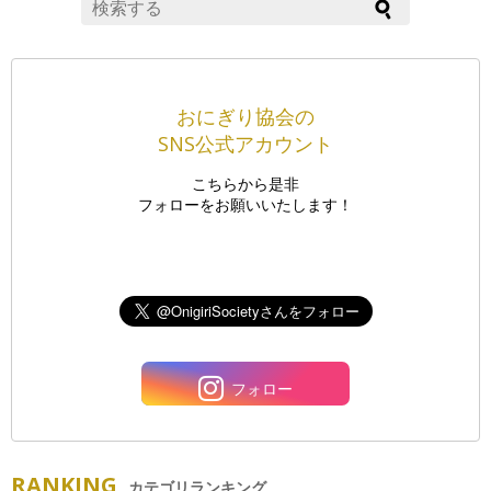
おにぎり協会の
SNS公式アカウント
こちらから是非
フォローをお願いいたします！
フォロー
RANKING
カテゴリランキング