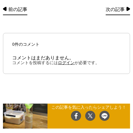
前の記事
次の記事
0件のコメント
コメントはまだありません。
コメントを投稿するには
ログイン
が必要です。
この記事を気に入ったらシェアしよう！