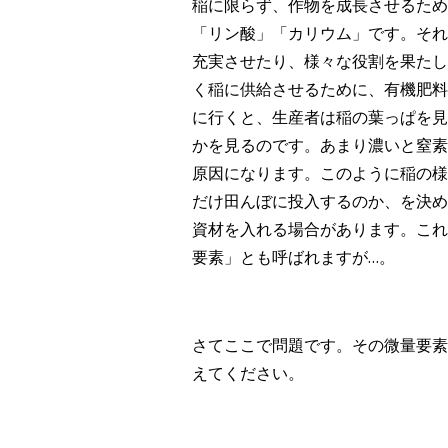
稲に限らず、作物を成長させるため
「リン酸」「カリウム」です。それ
充実させたり、様々な役割を果たし
く稲に供給させるために、有機肥料
に行くと、生産者は稲の葉っぱを見
かを見るのです。あまり濃いと窒素
原因になります。このように稲の様
だけ田んぼに投入するのか、を決め
資材を入れる場合があります。これ
要素」とも呼ばれますが…。
さてここで問題です。その微量要素
えてください。