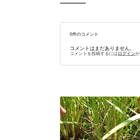
0件のコメント
コメントはまだありません。
コメントを投稿するには
ログイン
が