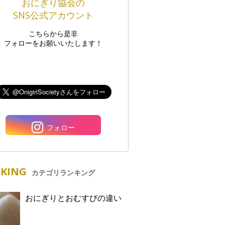
おにぎり協会の
SNS公式アカウント
こちらから是非
フォローをお願いいたします！
フォロー
KING
カテゴリランキング
おにぎりとおむすびの違い