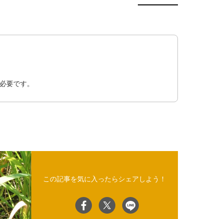
必要です。
この記事を気に入ったらシェアしよう！