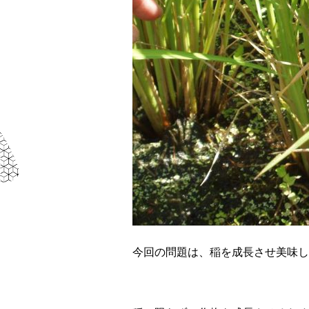
今回の問題は、稲を成長させ美味し