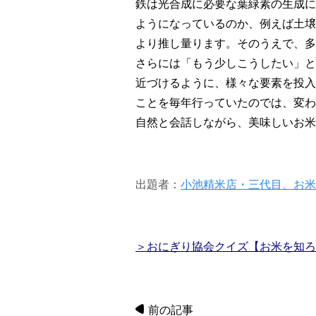
鉄は光合成に必要な葉緑素の生成に
ようになっているのか、例えば土壌
より推し量ります。そのうえで、多
さらには「もう少しこうしたい」と
近づけるように、様々な要素を投入
ことを毎年行っていたのでは、変わ
自然と会話しながら、美味しいお米
出題者：
小池精米店・三代目、お米
＞おにぎり協会クイズ【お米を知ろう！
前の記事