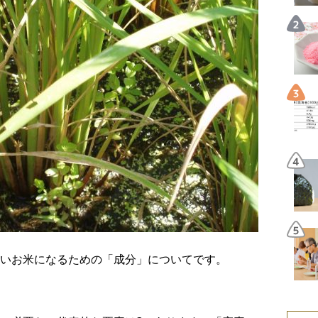
いお米になるための「成分」についてです。