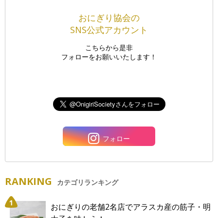
おにぎり協会の
SNS公式アカウント
こちらから是非
フォローをお願いいたします！
フォロー
RANKING
カテゴリランキング
おにぎりの老舗2名店でアラスカ産の筋子・明