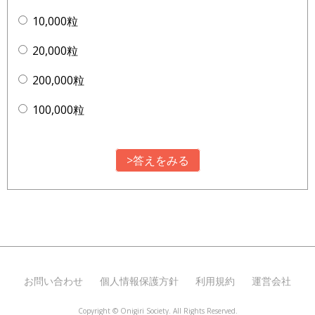
10,000粒
20,000粒
200,000粒
100,000粒
>答えをみる
お問い合わせ
個人情報保護方針
利用規約
運営会社
Copyright ©
Onigiri Society. All Rights Reserved.