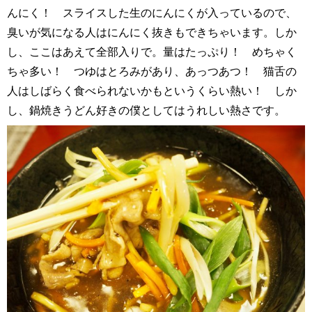
んにく！ スライスした生のにんにくが入っているので、
臭いが気になる人はにんにく抜きもできちゃいます。しか
し、ここはあえて全部入りで。量はたっぷり！ めちゃく
ちゃ多い！ つゆはとろみがあり、あっつあつ！ 猫舌の
人はしばらく食べられないかもというくらい熱い！ しか
し、鍋焼きうどん好きの僕としてはうれしい熱さです。