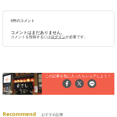
0件のコメント
コメントはまだありません。
コメントを投稿するには
ログイン
が必要です。
この記事を気に入ったらシェアしよう！
Recommend
おすすめ記事