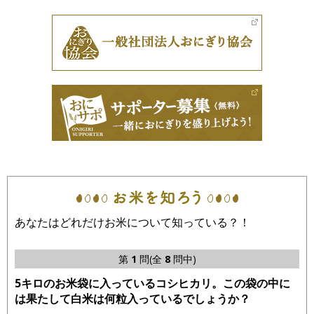
あなたはどれだけお米について知っている？！
第
1
問(全
8
問中)
5キロのお米袋に入っているコシヒカリ。この袋の中に
は果たして白米は何粒入っているでしょうか？