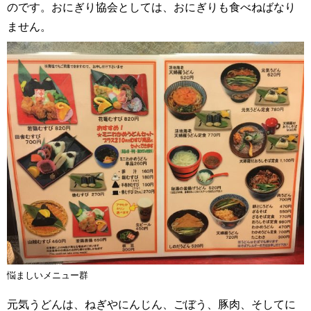
のです。おにぎり協会としては、おにぎりも食べねばなり
ません。
悩ましいメニュー群
元気うどんは、ねぎやにんじん、ごぼう、豚肉、そしてに