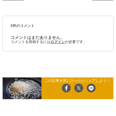
0件のコメント
コメントはまだありません。
コメントを投稿するには
ログイン
が必要です。
この記事を気に入ったらシェアしよう！