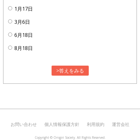
1月17日
3月6日
6月18日
8月18日
>答えをみる
お問い合わせ
個人情報保護方針
利用規約
運営会社
Copyright ©
Onigiri Society. All Rights Reserved.