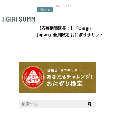
2025.12.17
体験する
【応募期間延長！】「Onigiri
Japan」会員限定 おにぎりサミット
招待のお知らせ