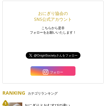
おにぎり協会の
SNS公式アカウント
こちらから是非
フォローをお願いいたします！
フォロー
RANKING
カテゴリランキング
おにぎりとおむすびの違い