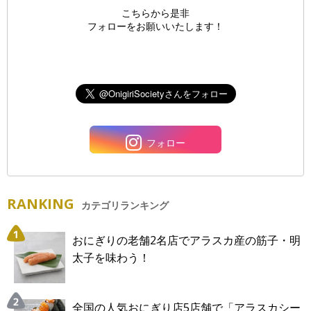
こちらから是非
フォローをお願いいたします！
フォロー
RANKING
カテゴリランキング
おにぎりの老舗2名店でアラスカ産の筋子・明
太子を味わう！
全国の人気おにぎり店5店舗で「アラスカシー