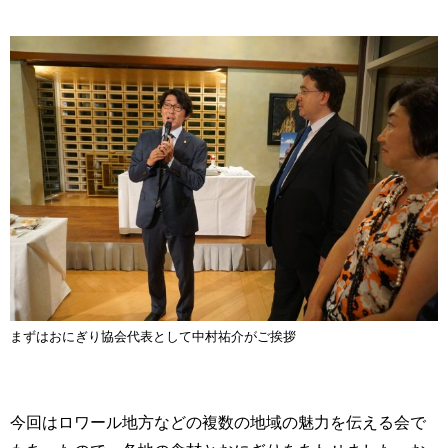
まずはおにぎり協会代表として中村祐介がご挨拶
今回はロワール地方などの複数の地域の魅力を伝える会で