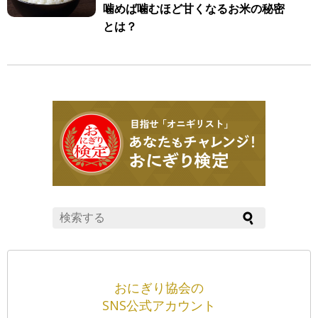
噛めば噛むほど甘くなるお米の秘密
とは？
おにぎり協会の
SNS公式アカウント