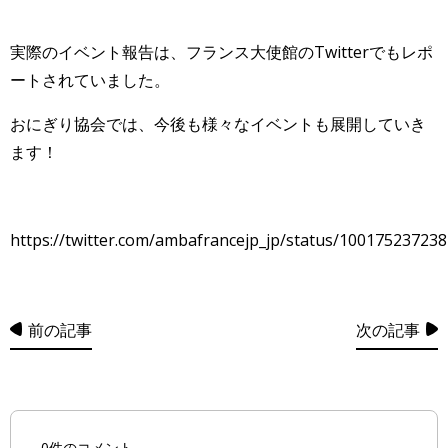
実際のイベント報告は、フランス大使館のTwitterでもレポ
ートされていました。
おにぎり協会では、今後も様々なイベントも展開していき
ます！
https://twitter.com/ambafrancejp_jp/status/10017523723
前の記事
次の記事
0件のコメント