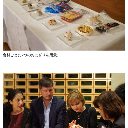
食材ごとに7つのおにぎりを用意。