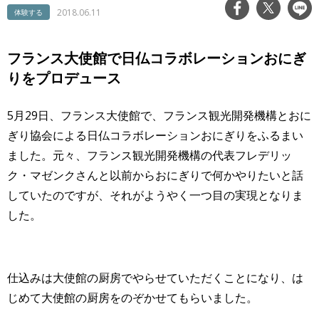
2018.06.11
体験する
フランス大使館で日仏コラボレーションおにぎ
りをプロデュース
5月29日、フランス大使館で、フランス観光開発機構とおに
ぎり協会による日仏コラボレーションおにぎりをふるまい
ました。元々、フランス観光開発機構の代表フレデリッ
ク・マゼンクさんと以前からおにぎりで何かやりたいと話
していたのですが、それがようやく一つ目の実現となりま
した。
仕込みは大使館の厨房でやらせていただくことになり、は
じめて大使館の厨房をのぞかせてもらいました。