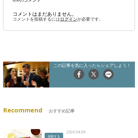
コメントはまだありません。
コメントを投稿するには
ログイン
が必要です。
この記事を気に入ったらシェアしよう！
Recommend
おすすめ記事
2020.04.09
体験する