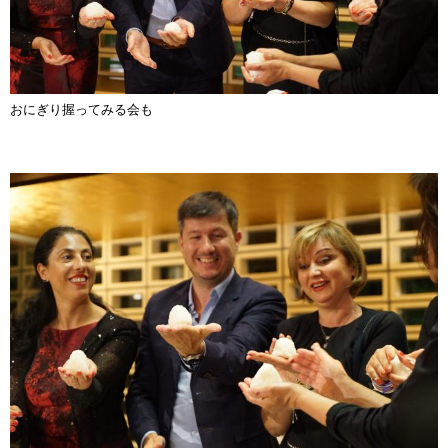
おにぎり握ってみる会も