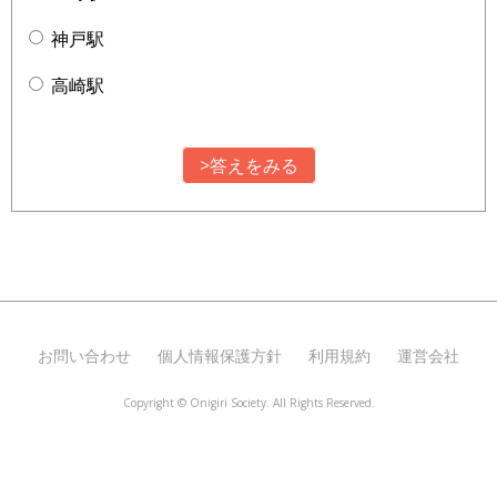
神戸駅
高崎駅
>答えをみる
お問い合わせ
個人情報保護方針
利用規約
運営会社
Copyright ©
Onigiri Society. All Rights Reserved.